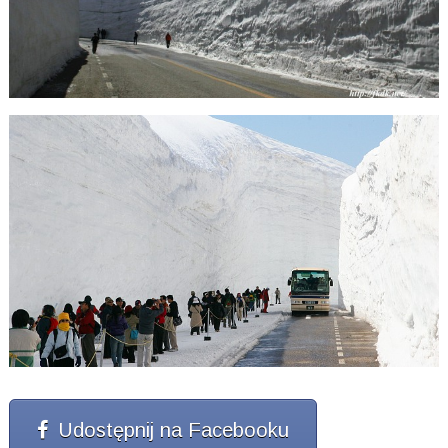
Udostępnij na Facebooku