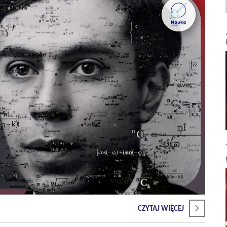
CZYTAJ WIĘCEJ