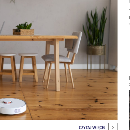
CZYTAJ WIĘCEJ