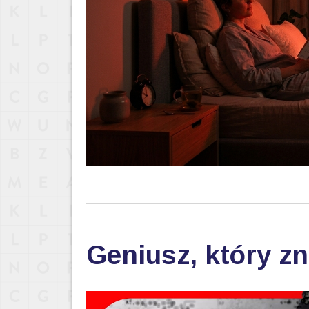
Geniusz, który zn