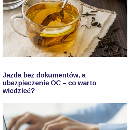
Jazda bez dokumentów, a
ubezpieczenie OC – co warto
wiedzieć?