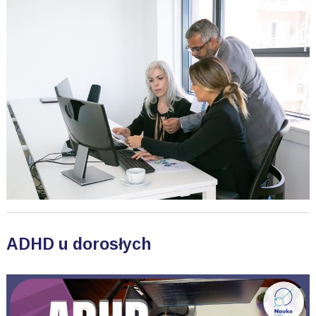
ADHD u dorosłych