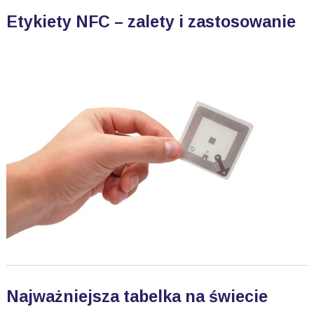
Etykiety NFC – zalety i zastosowanie
Najważniejsza tabelka na świecie