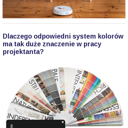
Dlaczego odpowiedni system kolorów
ma tak duże znaczenie w pracy
projektanta?