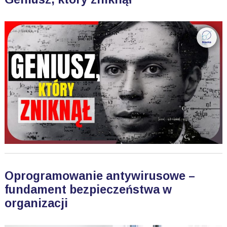
Oprogramowanie antywirusowe –
fundament bezpieczeństwa w
organizacji