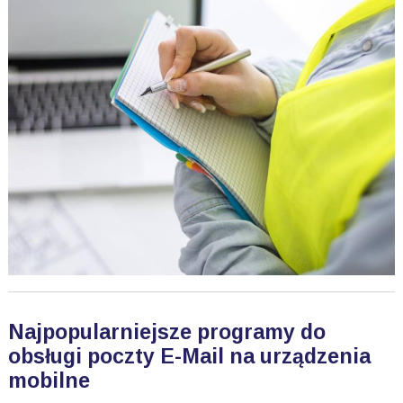
Najpopularniejsze programy do
obsługi poczty E-Mail na urządzenia
mobilne