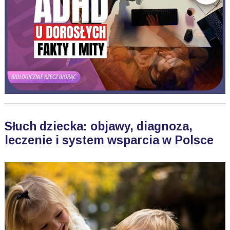
Słuch dziecka: objawy, diagnoza,
leczenie i system wsparcia w Polsce