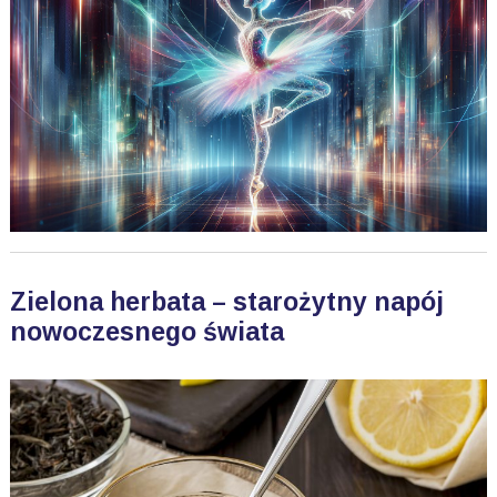
Zielona herbata – starożytny napój
nowoczesnego świata