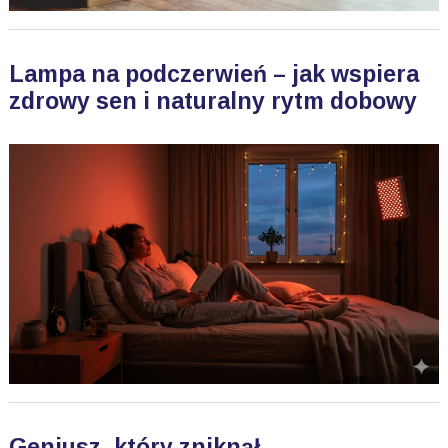
Lampa na podczerwień – jak wspiera
zdrowy sen i naturalny rytm dobowy
Geniusz, który zniknął