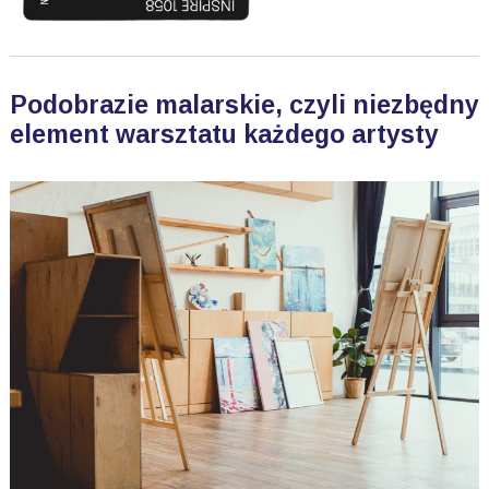
Podobrazie malarskie, czyli niezbędny
element warsztatu każdego artysty