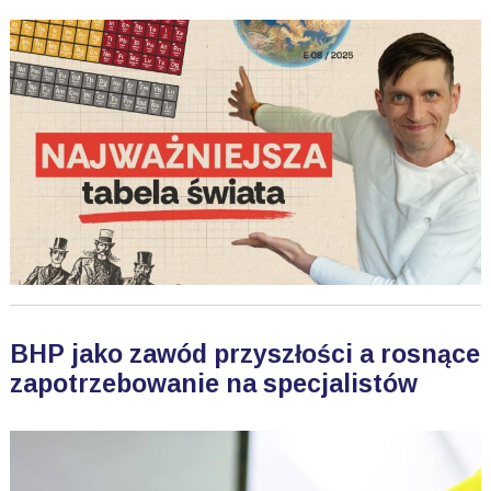
BHP jako zawód przyszłości a rosnące
zapotrzebowanie na specjalistów