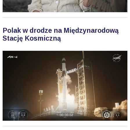
Polak w drodze na Międzynarodową
Stację Kosmiczną