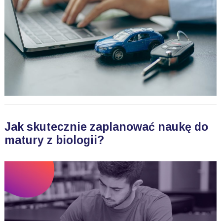
Jak skutecznie zaplanować naukę do
matury z biologii?