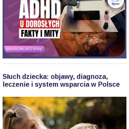
Słuch dziecka: objawy, diagnoza,
leczenie i system wsparcia w Polsce