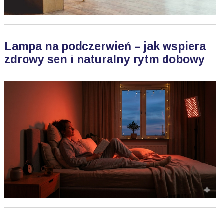
Lampa na podczerwień – jak wspiera
zdrowy sen i naturalny rytm dobowy