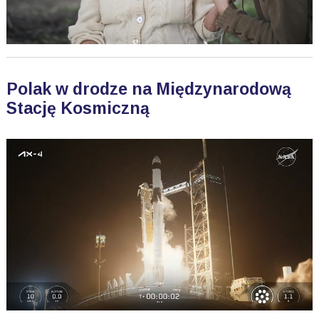
Polak w drodze na Międzynarodową
Stację Kosmiczną