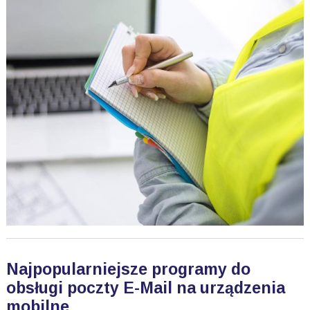
Najpopularniejsze programy do
obsługi poczty E-Mail na urządzenia
mobilne