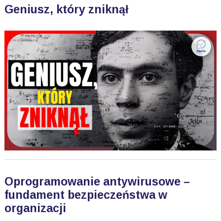
Geniusz, który zniknął
Oprogramowanie antywirusowe –
fundament bezpieczeństwa w
organizacji