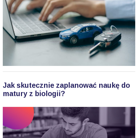
Jak skutecznie zaplanować naukę do
matury z biologii?