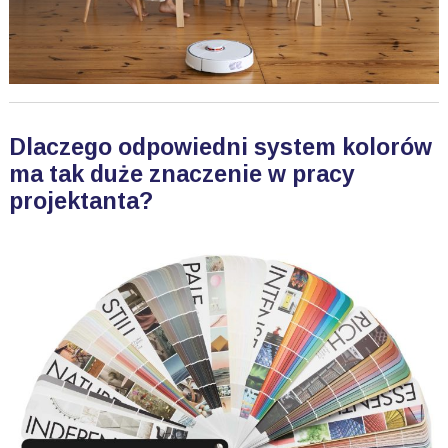
Dlaczego odpowiedni system kolorów
ma tak duże znaczenie w pracy
projektanta?