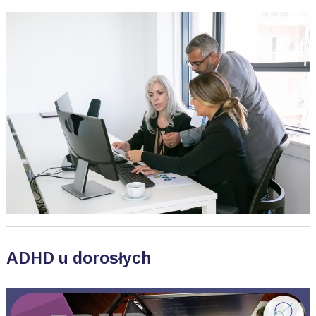
ADHD u dorosłych