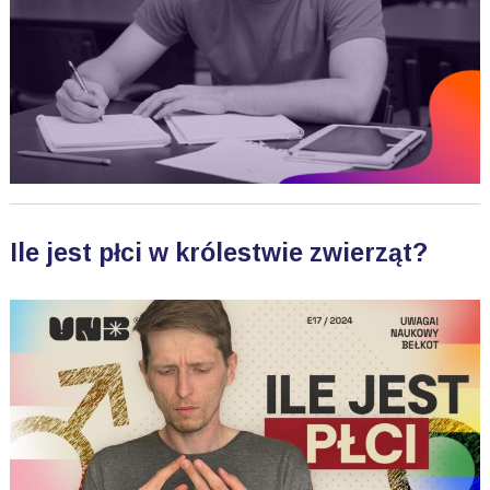
Ile jest płci w królestwie zwierząt?