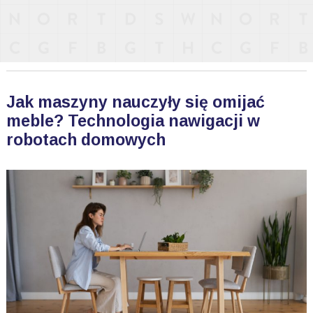
Jak maszyny nauczyły się omijać
meble? Technologia nawigacji w
robotach domowych