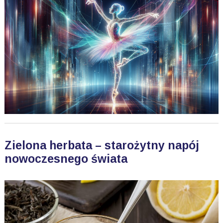
Zielona herbata – starożytny napój
nowoczesnego świata