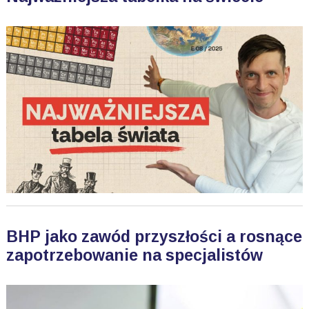
BHP jako zawód przyszłości a rosnące
zapotrzebowanie na specjalistów