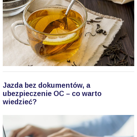
Jazda bez dokumentów, a
ubezpieczenie OC – co warto
wiedzieć?