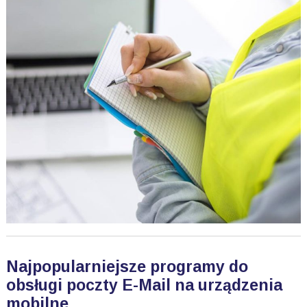
Najpopularniejsze programy do
obsługi poczty E-Mail na urządzenia
mobilne