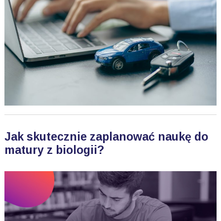
Jak skutecznie zaplanować naukę do
matury z biologii?