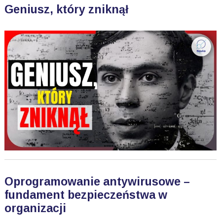
Geniusz, który zniknął
Oprogramowanie antywirusowe –
fundament bezpieczeństwa w
organizacji