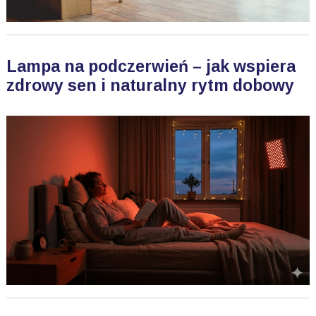
Lampa na podczerwień – jak wspiera
zdrowy sen i naturalny rytm dobowy