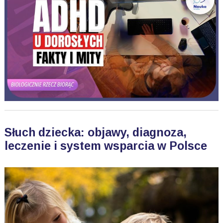
Słuch dziecka: objawy, diagnoza,
leczenie i system wsparcia w Polsce