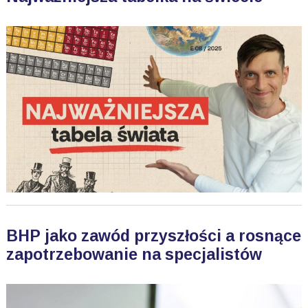
BHP jako zawód przyszłości a rosnące
zapotrzebowanie na specjalistów