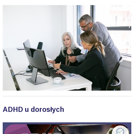
ADHD u dorosłych