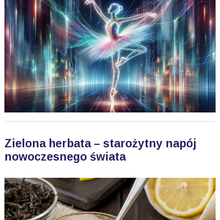
Zielona herbata – starożytny napój
nowoczesnego świata