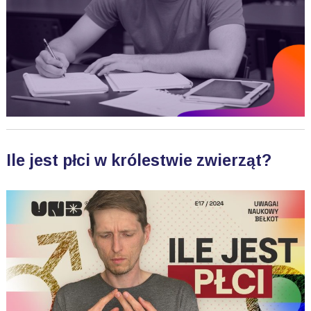
Ile jest płci w królestwie zwierząt?