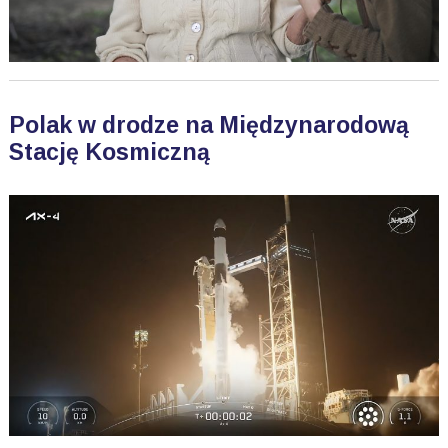
Polak w drodze na Międzynarodową
Stację Kosmiczną