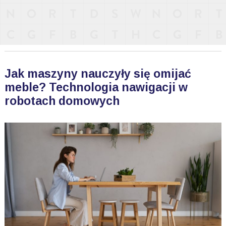
Jak maszyny nauczyły się omijać
meble? Technologia nawigacji w
robotach domowych