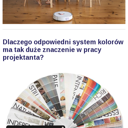
Dlaczego odpowiedni system kolorów
ma tak duże znaczenie w pracy
projektanta?