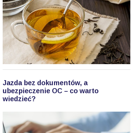
Jazda bez dokumentów, a
ubezpieczenie OC – co warto
wiedzieć?