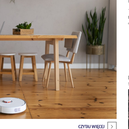
CZYTAJ WIĘCEJ