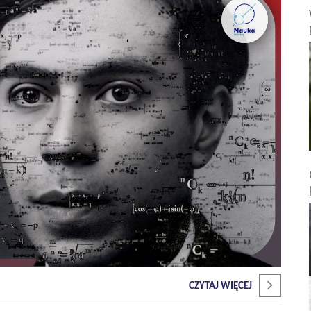
CZYTAJ WIĘCEJ