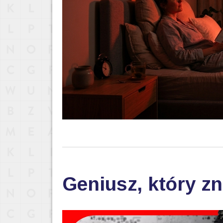
Geniusz, który zn