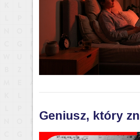
Geniusz, który zn