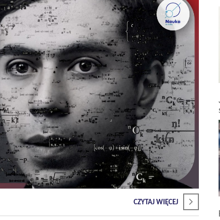
CZYTAJ WIĘCEJ