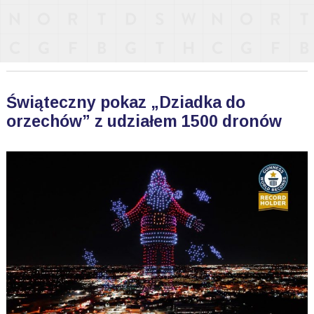
Świąteczny pokaz „Dziadka do
orzechów” z udziałem 1500 dronów