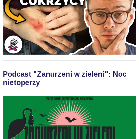
Podcast "Zanurzeni w zieleni": Noc
nietoperzy