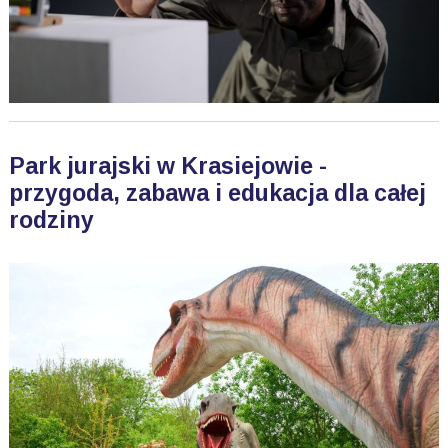
Park jurajski w Krasiejowie -
przygoda, zabawa i edukacja dla całej
rodziny