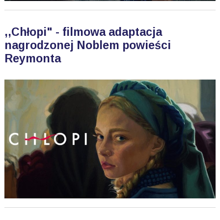
,,Chłopi" - filmowa adaptacja
nagrodzonej Noblem powieści
Reymonta