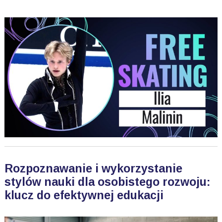
Rozpoznawanie i wykorzystanie
stylów nauki dla osobistego rozwoju:
klucz do efektywnej edukacji