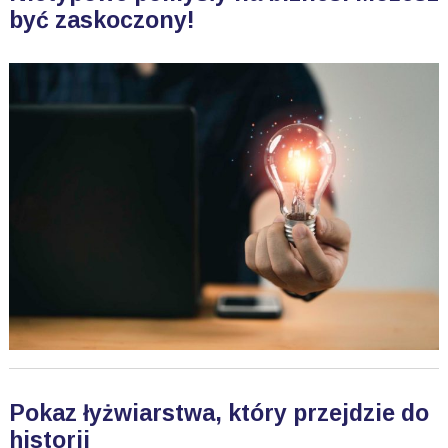
być zaskoczony!
Pokaz łyżwiarstwa, który przejdzie do
historii