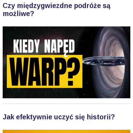
Czy międzygwiezdne podróże są
możliwe?
Jak efektywnie uczyć się historii?