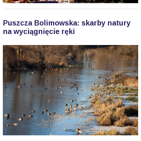
Puszcza Bolimowska: skarby natury
na wyciągnięcie ręki