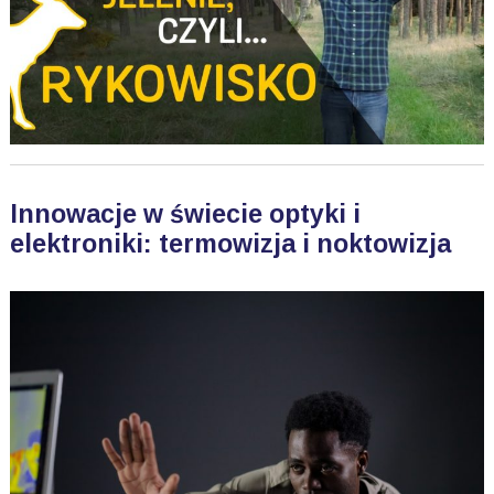
Innowacje w świecie optyki i
elektroniki: termowizja i noktowizja