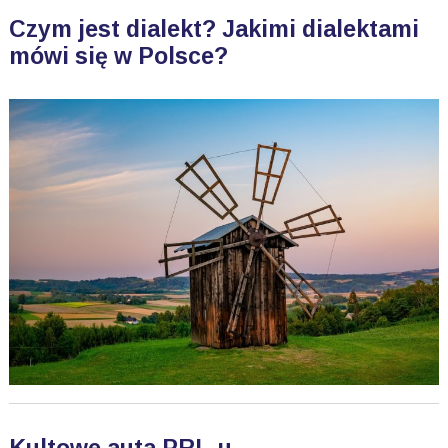
Czym jest dialekt? Jakimi dialektami
mówi się w Polsce?