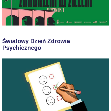
Światowy Dzień Zdrowia
Psychicznego