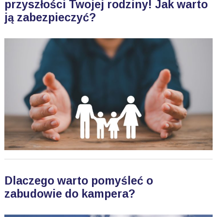
przyszłości Twojej rodziny! Jak warto
ją zabezpieczyć?
Dlaczego warto pomyśleć o
zabudowie do kampera?