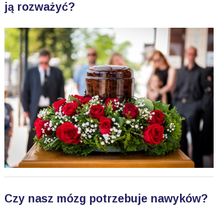
ją rozważyć?
Czy nasz mózg potrzebuje nawyków?