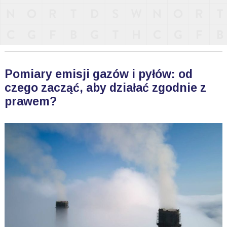
Pomiary emisji gazów i pyłów: od
czego zacząć, aby działać zgodnie z
prawem?