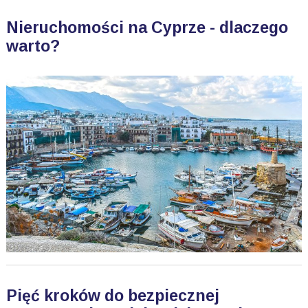
Nieruchomości na Cyprze - dlaczego
warto?
Pięć kroków do bezpiecznej