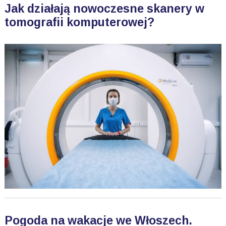
Jak działają nowoczesne skanery w
tomografii komputerowej?
Pogoda na wakacje we Włoszech.