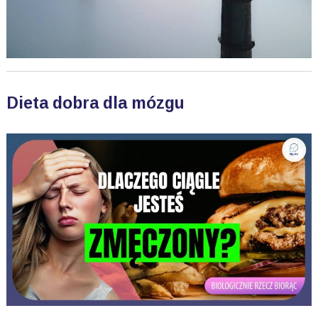
Dieta dobra dla mózgu