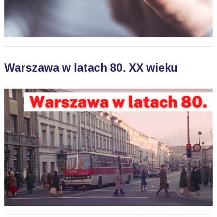
Warszawa w latach 80. XX wieku