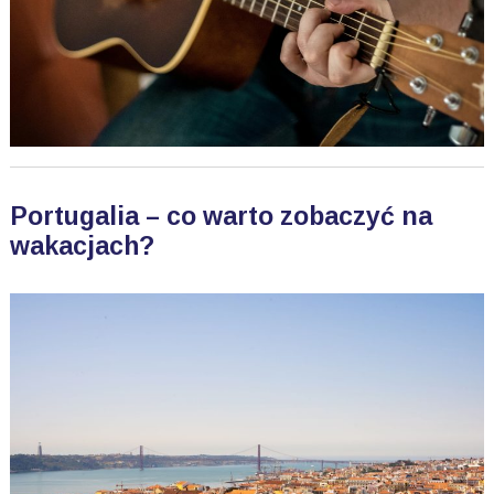
Portugalia – co warto zobaczyć na
wakacjach?