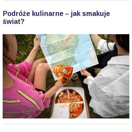
Podróże kulinarne – jak smakuje
świat?