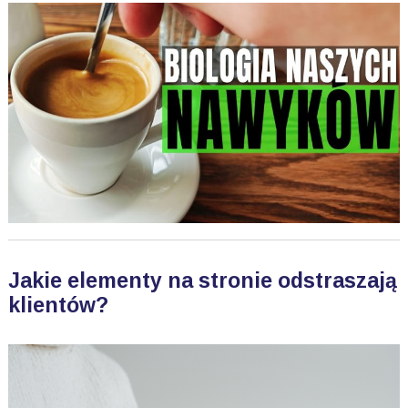
Jakie elementy na stronie odstraszają
klientów?