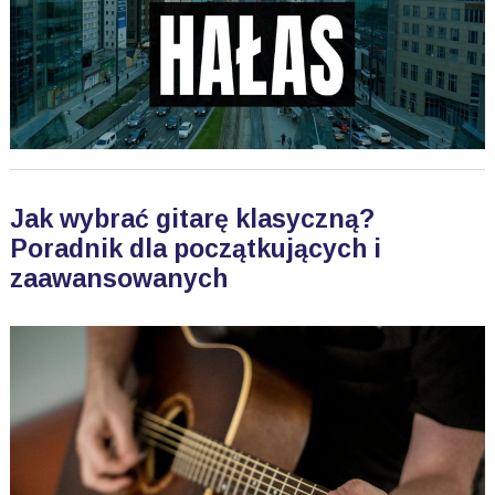
Jak wybrać gitarę klasyczną?
Poradnik dla początkujących i
zaawansowanych