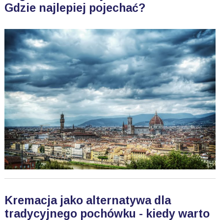
Gdzie najlepiej pojechać?
Kremacja jako alternatywa dla
tradycyjnego pochówku - kiedy warto