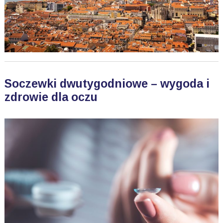
Soczewki dwutygodniowe – wygoda i
zdrowie dla oczu