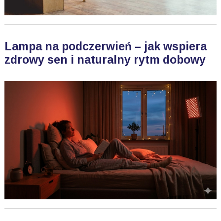
Lampa na podczerwień – jak wspiera
zdrowy sen i naturalny rytm dobowy