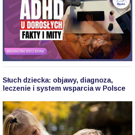
Słuch dziecka: objawy, diagnoza,
leczenie i system wsparcia w Polsce