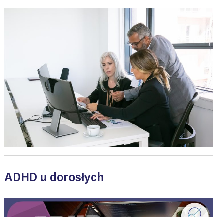
ADHD u dorosłych