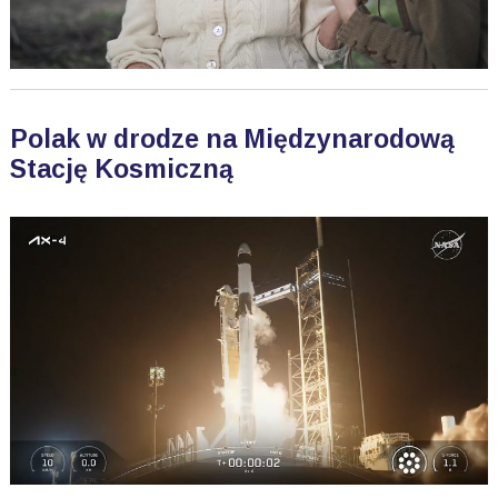
Polak w drodze na Międzynarodową
Stację Kosmiczną