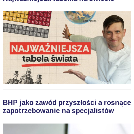
BHP jako zawód przyszłości a rosnące
zapotrzebowanie na specjalistów