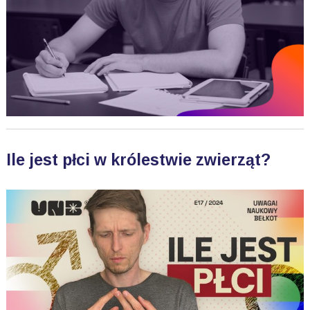
Ile jest płci w królestwie zwierząt?