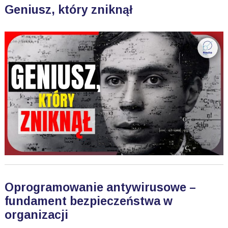
Geniusz, który zniknął
Oprogramowanie antywirusowe –
fundament bezpieczeństwa w
organizacji