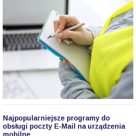
Najpopularniejsze programy do
obsługi poczty E-Mail na urządzenia
mobilne