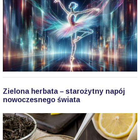
Zielona herbata – starożytny napój
nowoczesnego świata