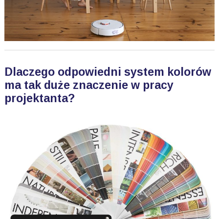
Dlaczego odpowiedni system kolorów
ma tak duże znaczenie w pracy
projektanta?