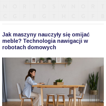
Jak maszyny nauczyły się omijać
meble? Technologia nawigacji w
robotach domowych