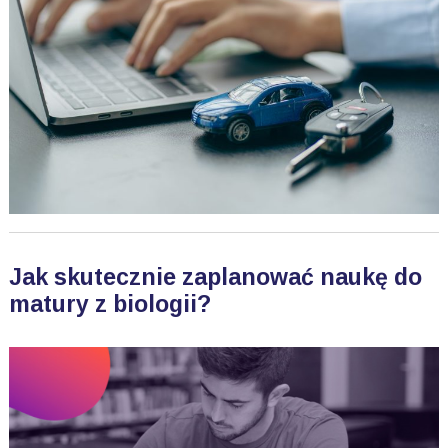
Jak skutecznie zaplanować naukę do
matury z biologii?