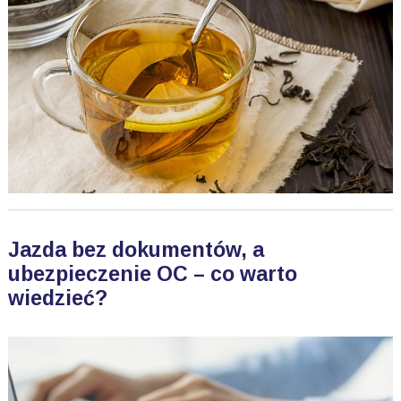
Jazda bez dokumentów, a
ubezpieczenie OC – co warto
wiedzieć?