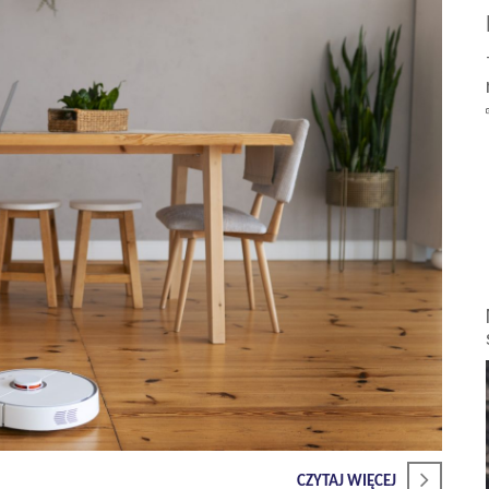
CZYTAJ WIĘCEJ