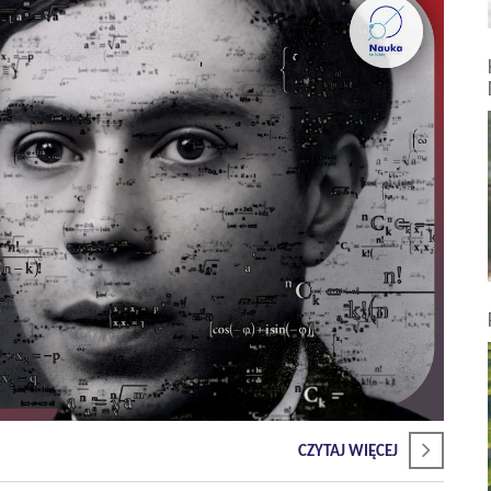
CZYTAJ WIĘCEJ