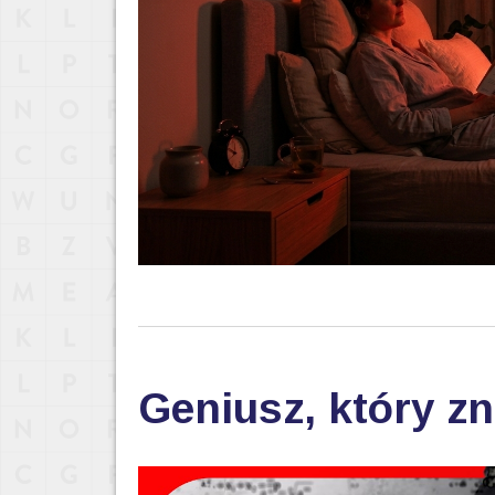
Geniusz, który zn