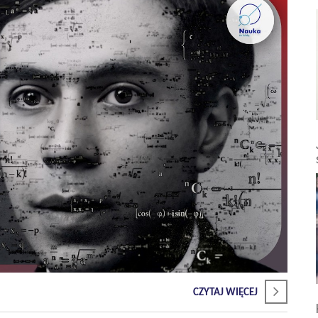
CZYTAJ WIĘCEJ