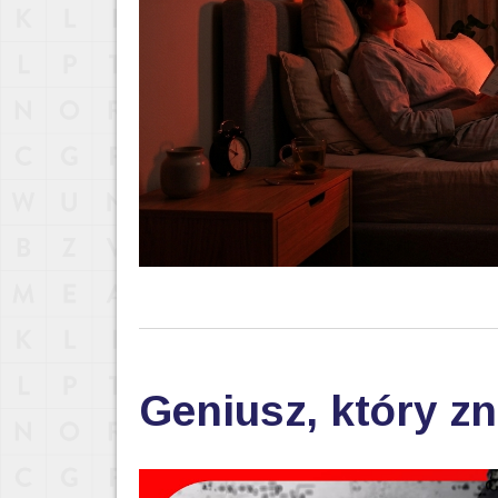
Geniusz, który zn