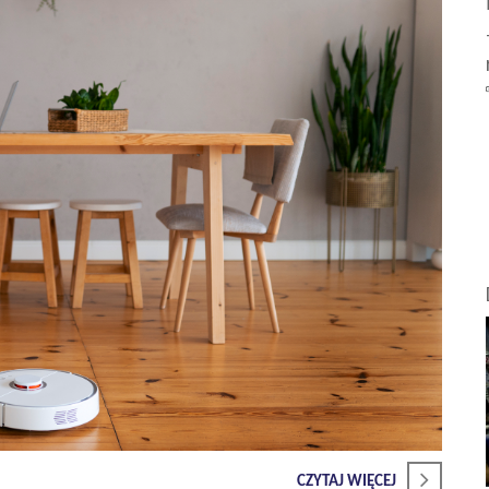
CZYTAJ WIĘCEJ