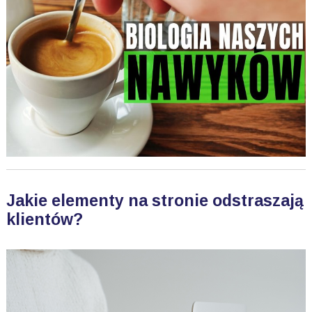
Jakie elementy na stronie odstraszają
klientów?