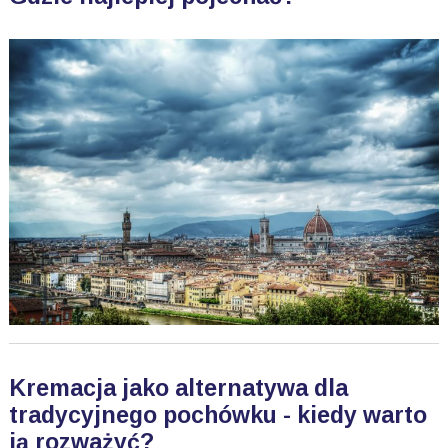
Kremacja jako alternatywa dla
tradycyjnego pochówku - kiedy warto
ją rozważyć?