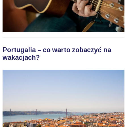
Portugalia – co warto zobaczyć na
wakacjach?