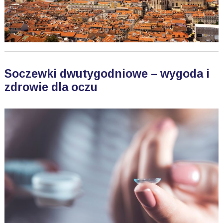
Soczewki dwutygodniowe – wygoda i
zdrowie dla oczu