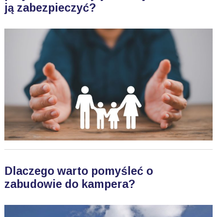
ją zabezpieczyć?
Dlaczego warto pomyśleć o
zabudowie do kampera?