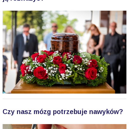
Czy nasz mózg potrzebuje nawyków?