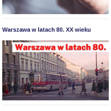
Warszawa w latach 80. XX wieku