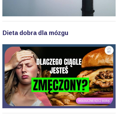
Dieta dobra dla mózgu