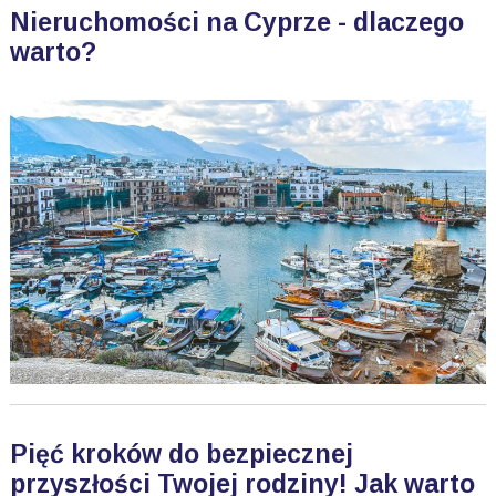
Nieruchomości na Cyprze - dlaczego
warto?
Pięć kroków do bezpiecznej
przyszłości Twojej rodziny! Jak warto