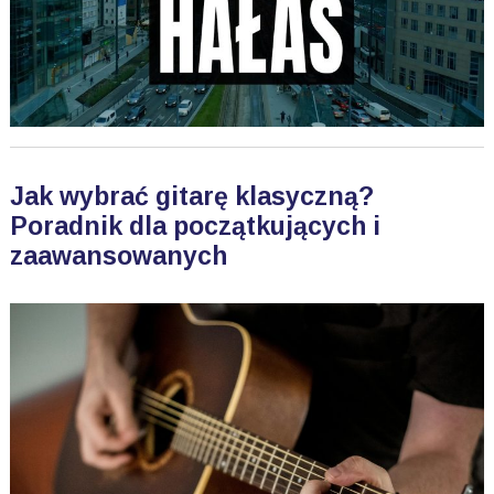
Jak wybrać gitarę klasyczną?
Poradnik dla początkujących i
zaawansowanych