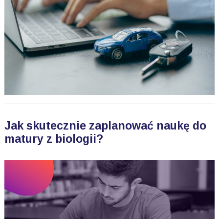
Jak skutecznie zaplanować naukę do
matury z biologii?