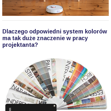
Dlaczego odpowiedni system kolorów
ma tak duże znaczenie w pracy
projektanta?