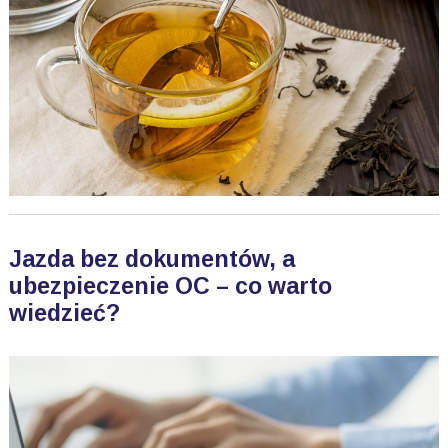
Jazda bez dokumentów, a
ubezpieczenie OC – co warto
wiedzieć?