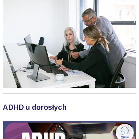
ADHD u dorosłych