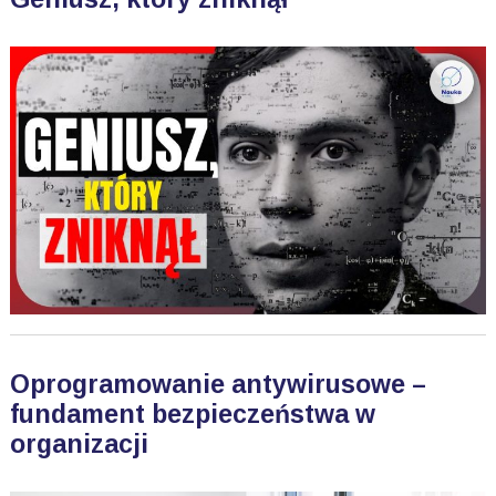
Oprogramowanie antywirusowe –
fundament bezpieczeństwa w
organizacji