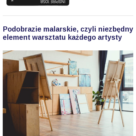
Podobrazie malarskie, czyli niezbędny
element warsztatu każdego artysty