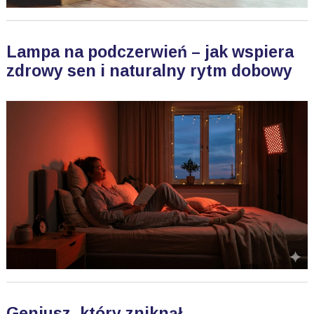
Lampa na podczerwień – jak wspiera
zdrowy sen i naturalny rytm dobowy
Geniusz, który zniknął