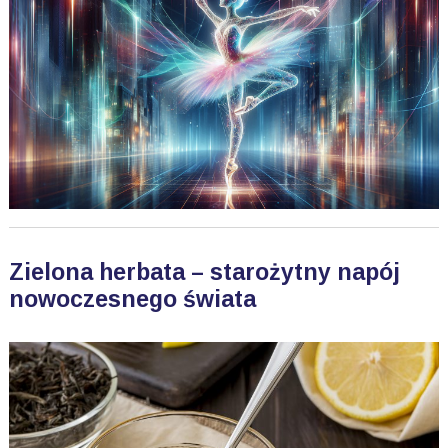
Zielona herbata – starożytny napój
nowoczesnego świata