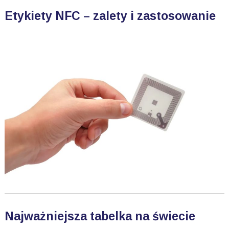
Etykiety NFC – zalety i zastosowanie
Najważniejsza tabelka na świecie