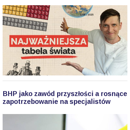
BHP jako zawód przyszłości a rosnące
zapotrzebowanie na specjalistów