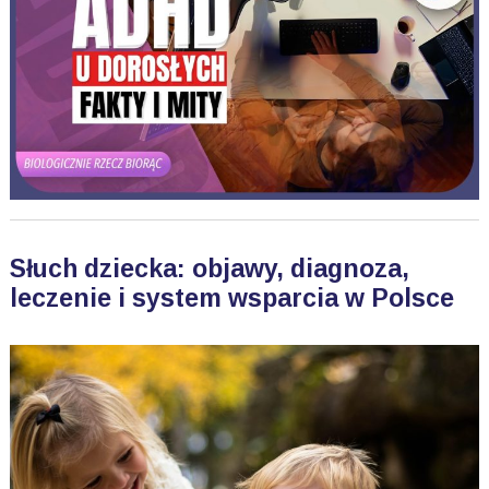
Słuch dziecka: objawy, diagnoza,
leczenie i system wsparcia w Polsce