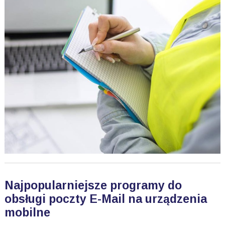
Najpopularniejsze programy do
obsługi poczty E-Mail na urządzenia
mobilne