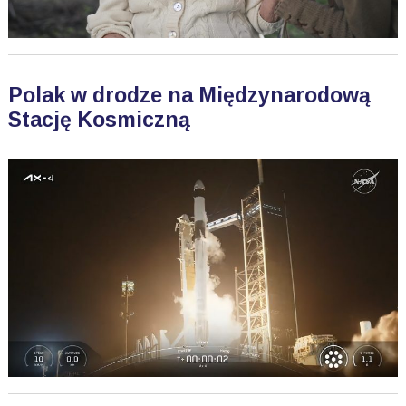
Polak w drodze na Międzynarodową
Stację Kosmiczną