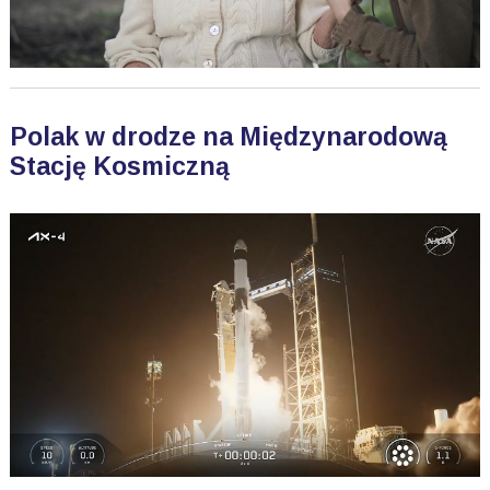
Polak w drodze na Międzynarodową
Stację Kosmiczną