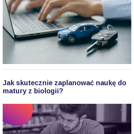
Jak skutecznie zaplanować naukę do
matury z biologii?