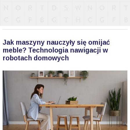
Jak maszyny nauczyły się omijać
meble? Technologia nawigacji w
robotach domowych