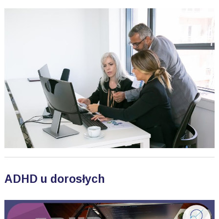
ADHD u dorosłych