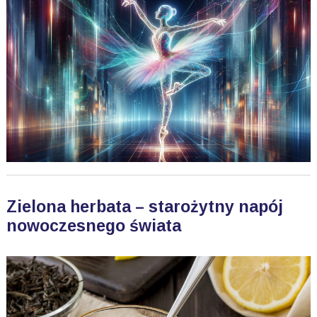
Zielona herbata – starożytny napój
nowoczesnego świata