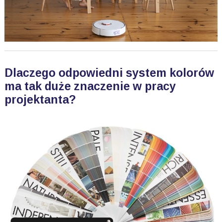
Dlaczego odpowiedni system kolorów
ma tak duże znaczenie w pracy
projektanta?