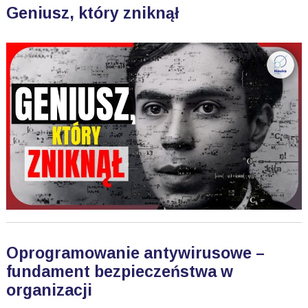
Geniusz, który zniknął
Oprogramowanie antywirusowe –
fundament bezpieczeństwa w
organizacji