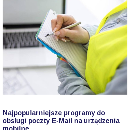
Najpopularniejsze programy do
obsługi poczty E-Mail na urządzenia
mobilne