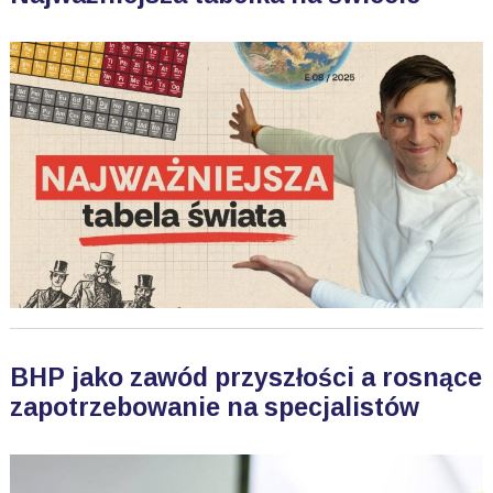
BHP jako zawód przyszłości a rosnące
zapotrzebowanie na specjalistów