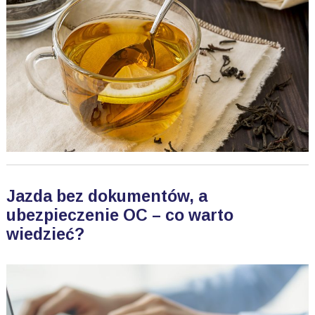
Jazda bez dokumentów, a
ubezpieczenie OC – co warto
wiedzieć?