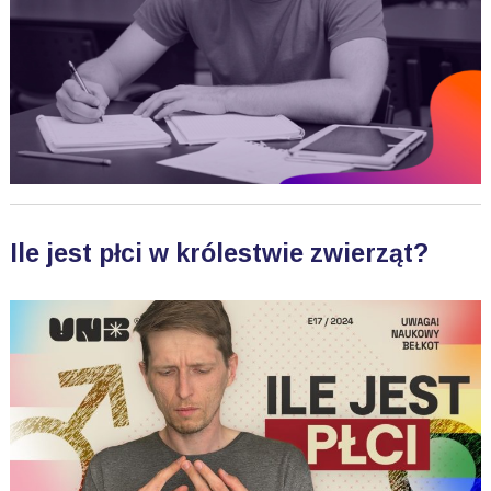
Ile jest płci w królestwie zwierząt?