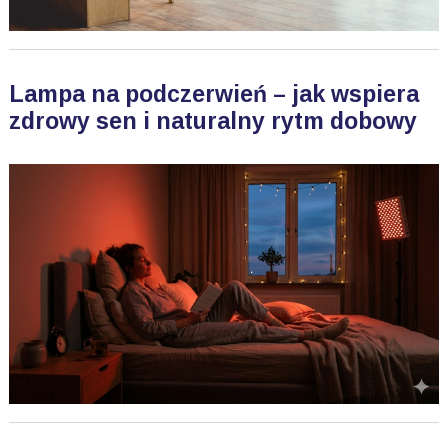
Lampa na podczerwień – jak wspiera
zdrowy sen i naturalny rytm dobowy