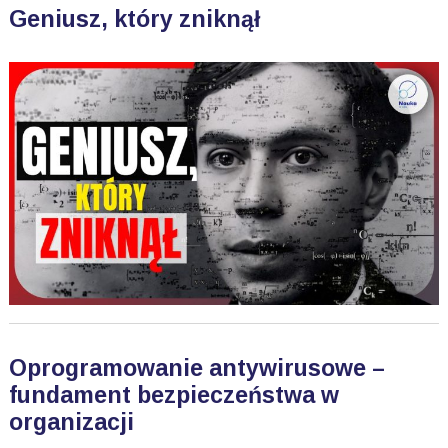
Geniusz, który zniknął
Oprogramowanie antywirusowe –
fundament bezpieczeństwa w
organizacji