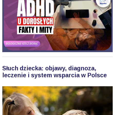
Słuch dziecka: objawy, diagnoza,
leczenie i system wsparcia w Polsce