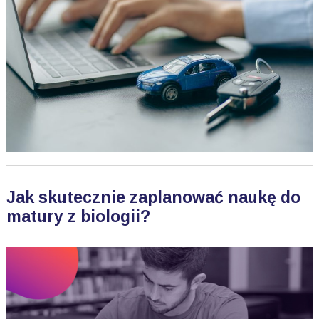
Jak skutecznie zaplanować naukę do
matury z biologii?