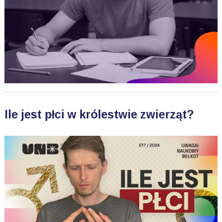
Ile jest płci w królestwie zwierząt?