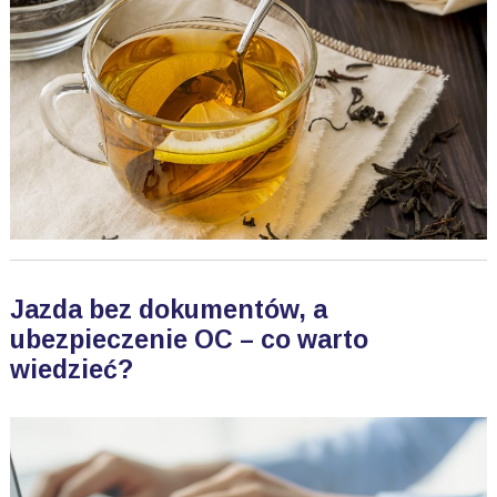
Jazda bez dokumentów, a
ubezpieczenie OC – co warto
wiedzieć?