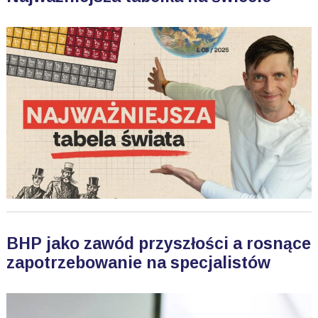
BHP jako zawód przyszłości a rosnące
zapotrzebowanie na specjalistów