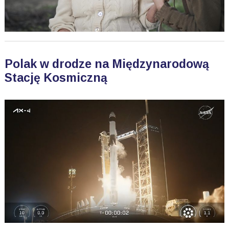
Polak w drodze na Międzynarodową
Stację Kosmiczną