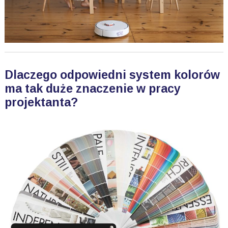
Dlaczego odpowiedni system kolorów
ma tak duże znaczenie w pracy
projektanta?