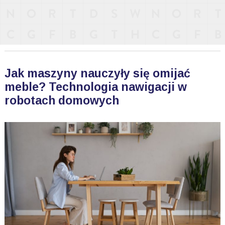
Jak maszyny nauczyły się omijać
meble? Technologia nawigacji w
robotach domowych