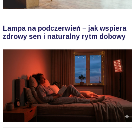
Lampa na podczerwień – jak wspiera
zdrowy sen i naturalny rytm dobowy