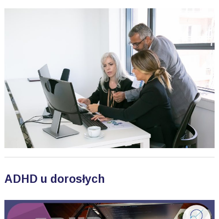
ADHD u dorosłych