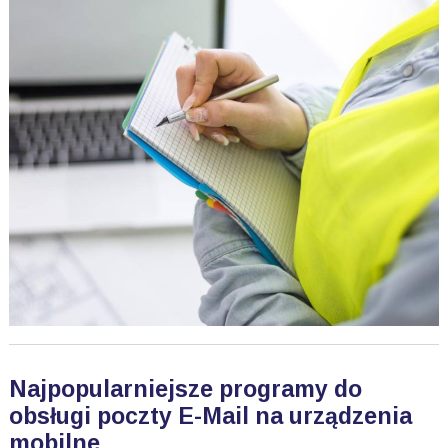
Najpopularniejsze programy do
obsługi poczty E-Mail na urządzenia
mobilne