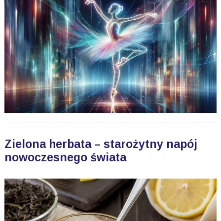
Zielona herbata – starożytny napój
nowoczesnego świata