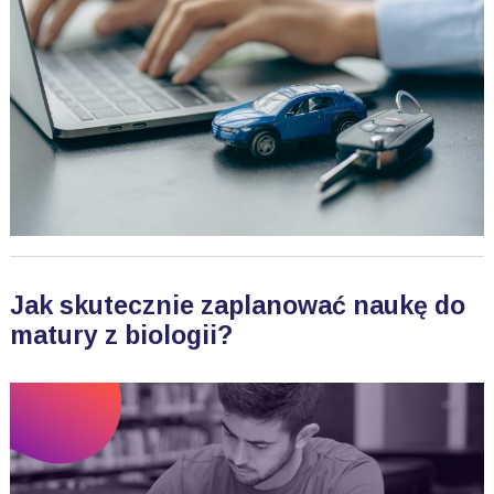
Jak skutecznie zaplanować naukę do
matury z biologii?