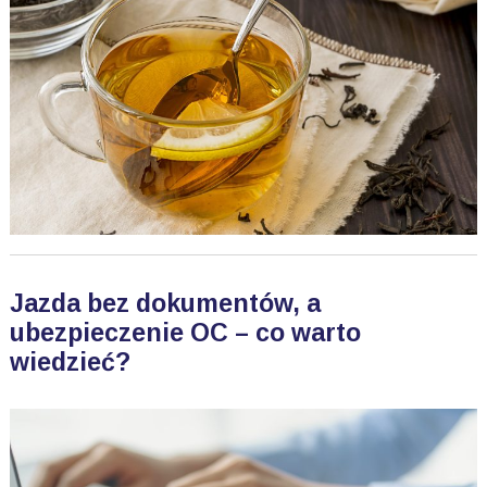
Jazda bez dokumentów, a
ubezpieczenie OC – co warto
wiedzieć?