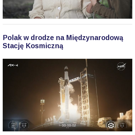
Polak w drodze na Międzynarodową
Stację Kosmiczną