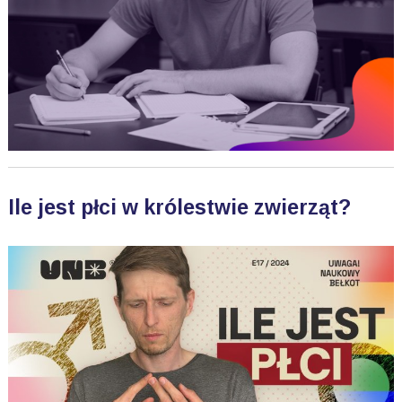
Ile jest płci w królestwie zwierząt?