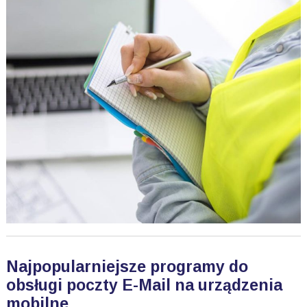
Najpopularniejsze programy do
obsługi poczty E-Mail na urządzenia
mobilne