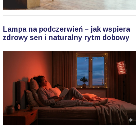
Lampa na podczerwień – jak wspiera
zdrowy sen i naturalny rytm dobowy