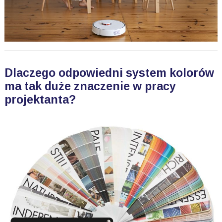
Dlaczego odpowiedni system kolorów
ma tak duże znaczenie w pracy
projektanta?