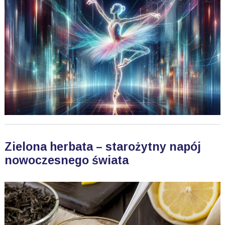
Zielona herbata – starożytny napój
nowoczesnego świata