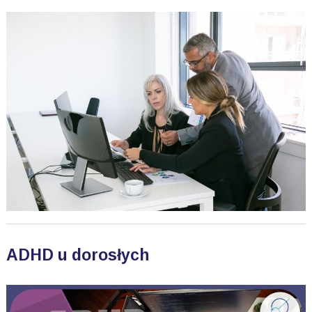
ADHD u dorosłych