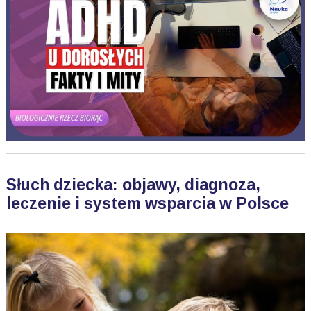
Słuch dziecka: objawy, diagnoza,
leczenie i system wsparcia w Polsce