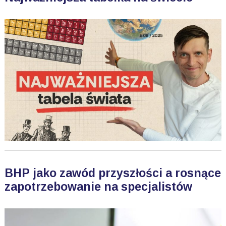
BHP jako zawód przyszłości a rosnące
zapotrzebowanie na specjalistów