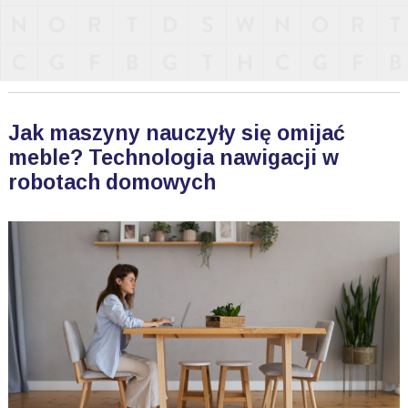
Jak maszyny nauczyły się omijać
meble? Technologia nawigacji w
robotach domowych