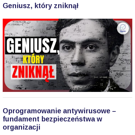
Geniusz, który zniknął
Oprogramowanie antywirusowe –
fundament bezpieczeństwa w
organizacji