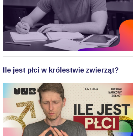
Ile jest płci w królestwie zwierząt?