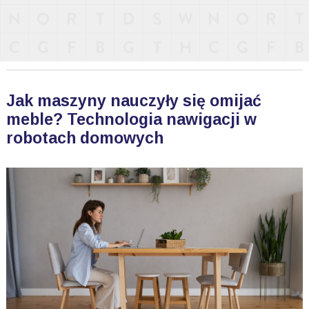
Jak maszyny nauczyły się omijać
meble? Technologia nawigacji w
robotach domowych