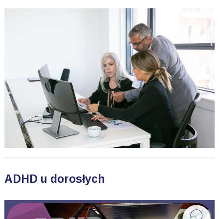
ADHD u dorosłych