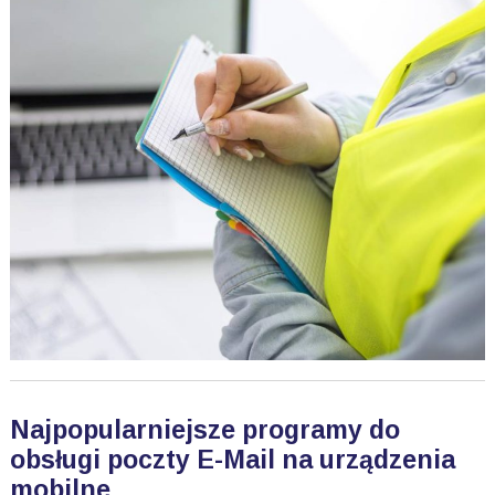
Najpopularniejsze programy do
obsługi poczty E-Mail na urządzenia
mobilne