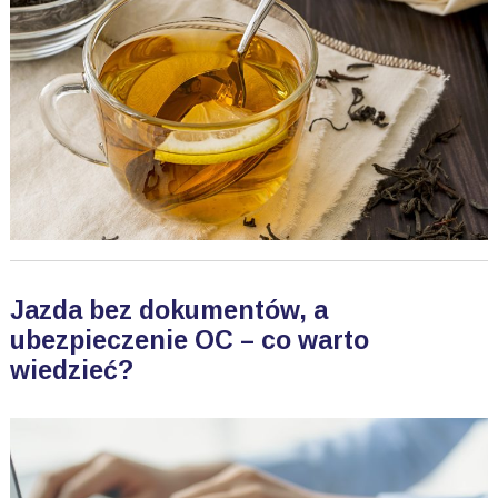
Jazda bez dokumentów, a
ubezpieczenie OC – co warto
wiedzieć?