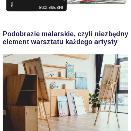
Podobrazie malarskie, czyli niezbędny
element warsztatu każdego artysty