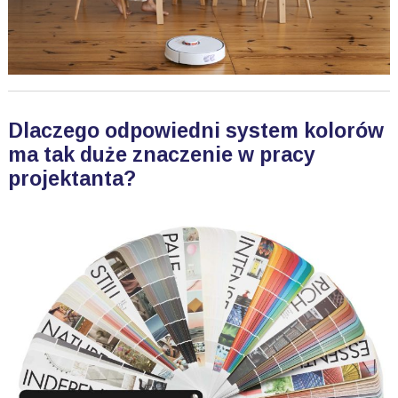
Dlaczego odpowiedni system kolorów
ma tak duże znaczenie w pracy
projektanta?