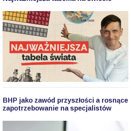
BHP jako zawód przyszłości a rosnące
zapotrzebowanie na specjalistów