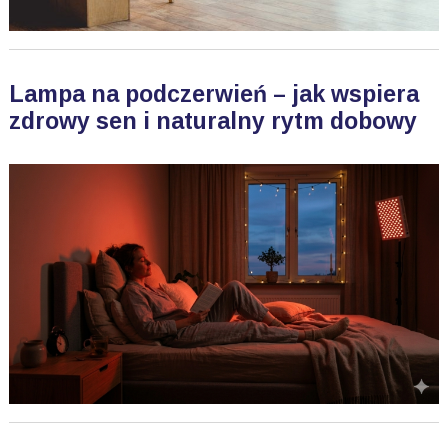
Lampa na podczerwień – jak wspiera
zdrowy sen i naturalny rytm dobowy