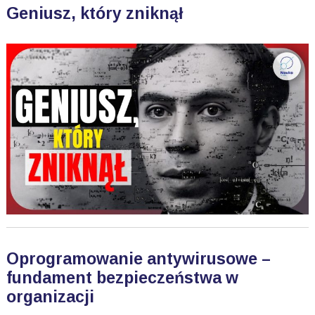
Geniusz, który zniknął
Oprogramowanie antywirusowe –
fundament bezpieczeństwa w
organizacji