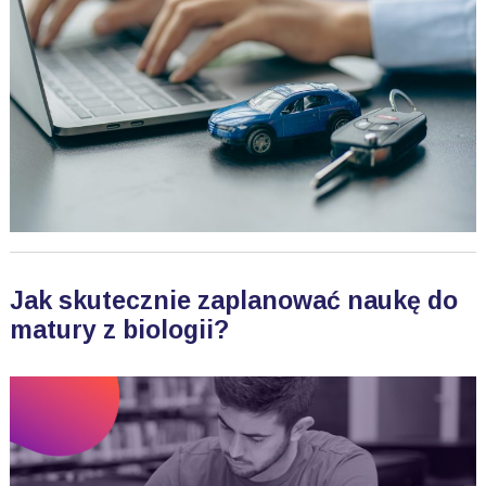
Jak skutecznie zaplanować naukę do
matury z biologii?