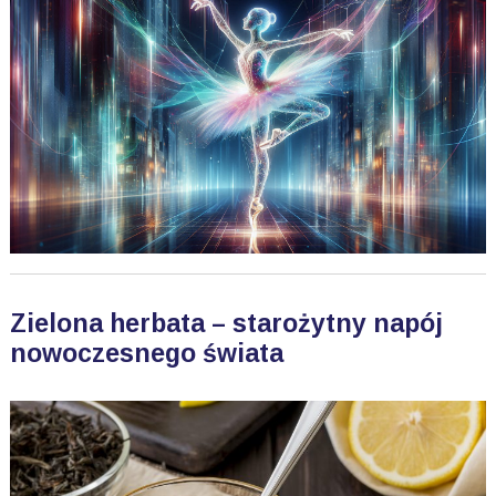
Zielona herbata – starożytny napój
nowoczesnego świata