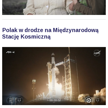
Polak w drodze na Międzynarodową
Stację Kosmiczną