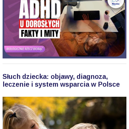
Słuch dziecka: objawy, diagnoza,
leczenie i system wsparcia w Polsce