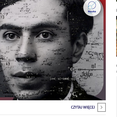
CZYTAJ WIĘCEJ