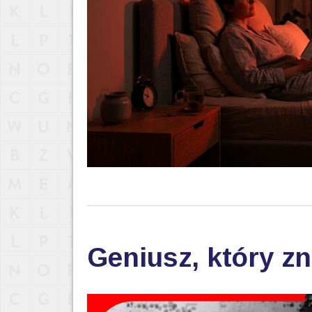
Geniusz, który zn