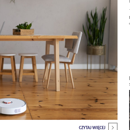
CZYTAJ WIĘCEJ