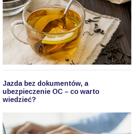
Jazda bez dokumentów, a
ubezpieczenie OC – co warto
wiedzieć?