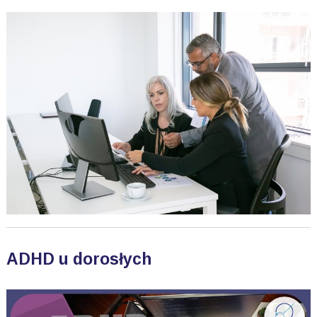
ADHD u dorosłych