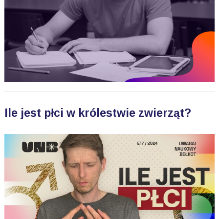
Ile jest płci w królestwie zwierząt?