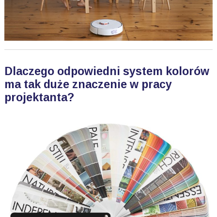
Dlaczego odpowiedni system kolorów
ma tak duże znaczenie w pracy
projektanta?