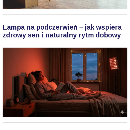
Lampa na podczerwień – jak wspiera
zdrowy sen i naturalny rytm dobowy