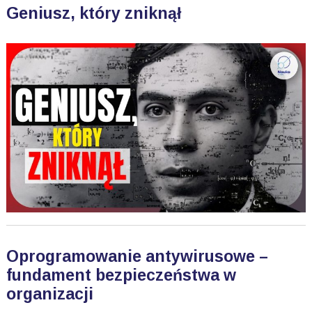
Geniusz, który zniknął
Oprogramowanie antywirusowe –
fundament bezpieczeństwa w
organizacji