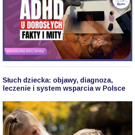
Słuch dziecka: objawy, diagnoza,
leczenie i system wsparcia w Polsce