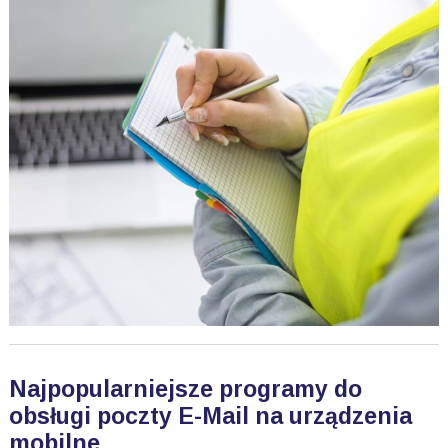
Najpopularniejsze programy do
obsługi poczty E-Mail na urządzenia
mobilne