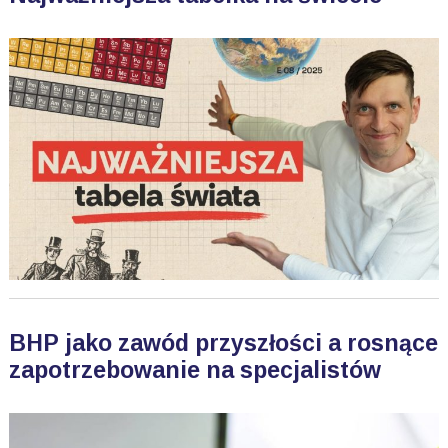
BHP jako zawód przyszłości a rosnące
zapotrzebowanie na specjalistów