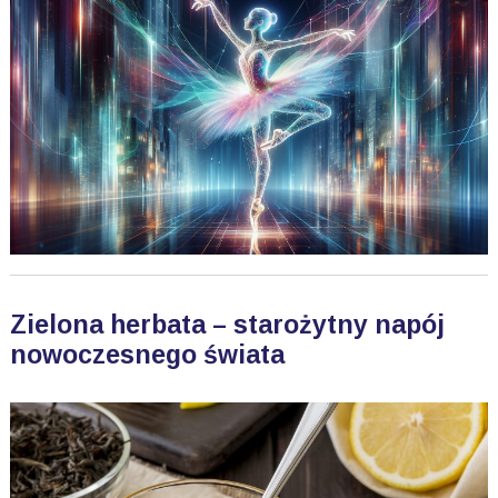
Zielona herbata – starożytny napój
nowoczesnego świata