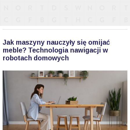
Jak maszyny nauczyły się omijać
meble? Technologia nawigacji w
robotach domowych