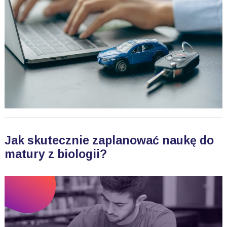
Jak skutecznie zaplanować naukę do
matury z biologii?