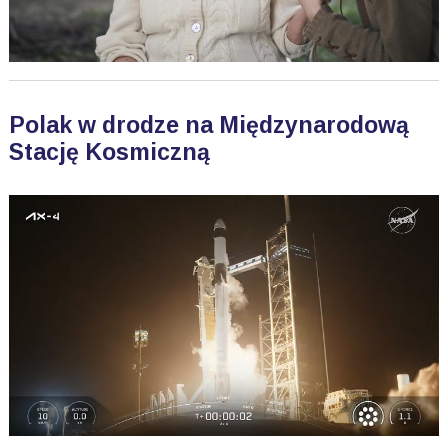
Polak w drodze na Międzynarodową
Stację Kosmiczną