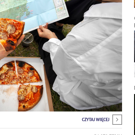
CZYTAJ WIĘCEJ