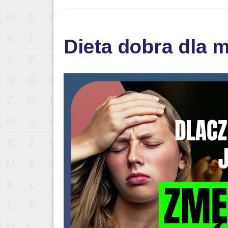
Dieta dobra dla 