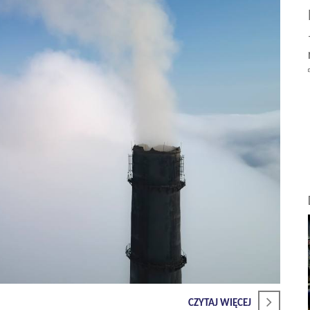
CZYTAJ WIĘCEJ