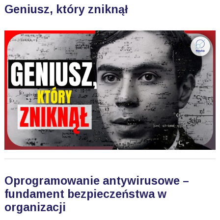
Geniusz, który zniknął
Oprogramowanie antywirusowe –
fundament bezpieczeństwa w
organizacji