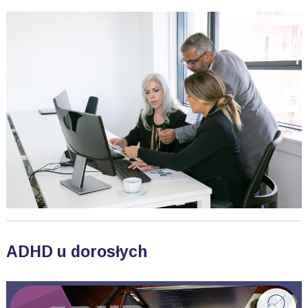
ADHD u dorosłych