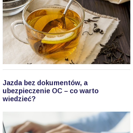
Jazda bez dokumentów, a
ubezpieczenie OC – co warto
wiedzieć?