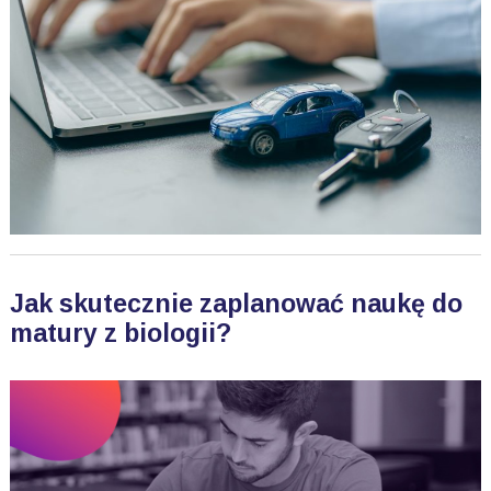
Jak skutecznie zaplanować naukę do
matury z biologii?