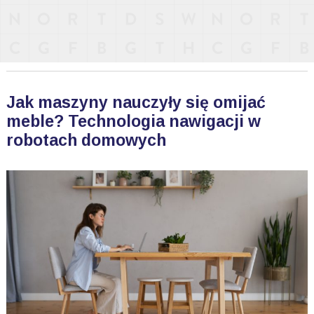
Jak maszyny nauczyły się omijać
meble? Technologia nawigacji w
robotach domowych