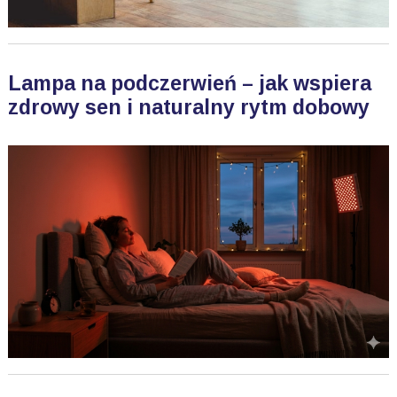
Lampa na podczerwień – jak wspiera
zdrowy sen i naturalny rytm dobowy