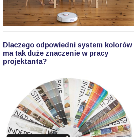
Dlaczego odpowiedni system kolorów
ma tak duże znaczenie w pracy
projektanta?