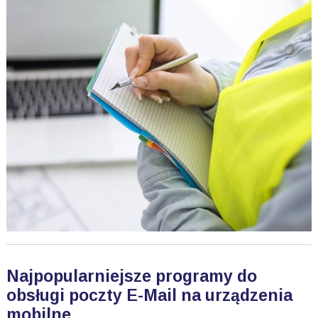
Najpopularniejsze programy do
obsługi poczty E-Mail na urządzenia
mobilne