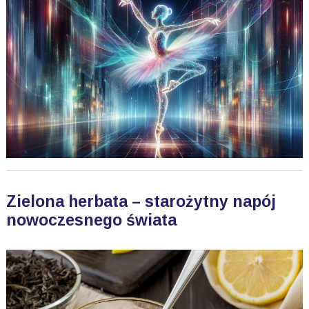
Zielona herbata – starożytny napój
nowoczesnego świata