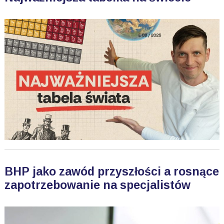
BHP jako zawód przyszłości a rosnące
zapotrzebowanie na specjalistów