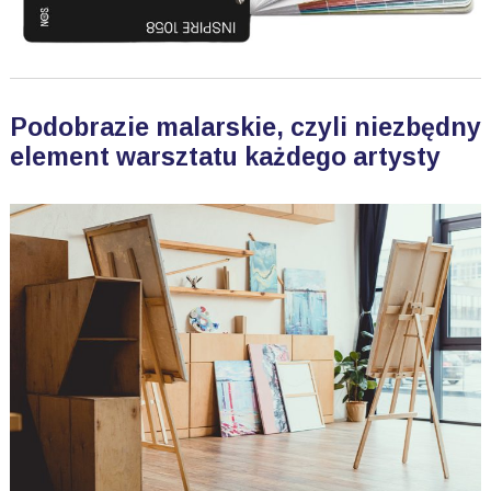
Podobrazie malarskie, czyli niezbędny
element warsztatu każdego artysty