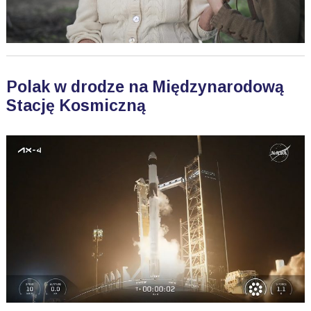
Polak w drodze na Międzynarodową
Stację Kosmiczną