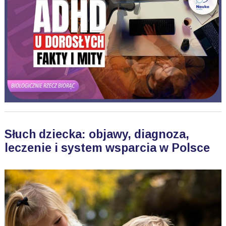
Słuch dziecka: objawy, diagnoza,
leczenie i system wsparcia w Polsce