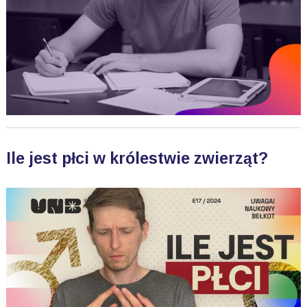
Ile jest płci w królestwie zwierząt?