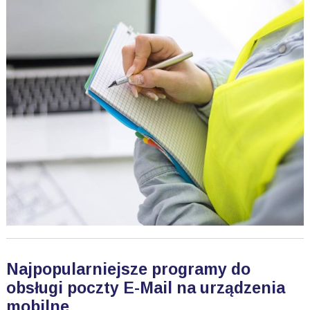
Najpopularniejsze programy do
obsługi poczty E-Mail na urządzenia
mobilne