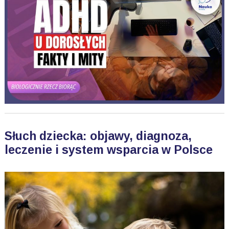
Słuch dziecka: objawy, diagnoza,
leczenie i system wsparcia w Polsce