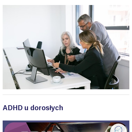
ADHD u dorosłych