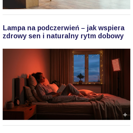
Lampa na podczerwień – jak wspiera
zdrowy sen i naturalny rytm dobowy