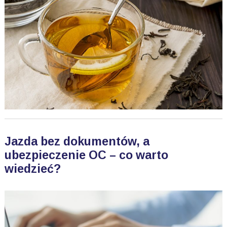
Jazda bez dokumentów, a
ubezpieczenie OC – co warto
wiedzieć?