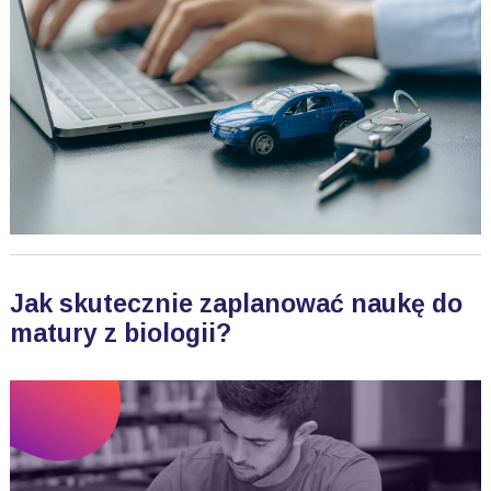
Jak skutecznie zaplanować naukę do
matury z biologii?