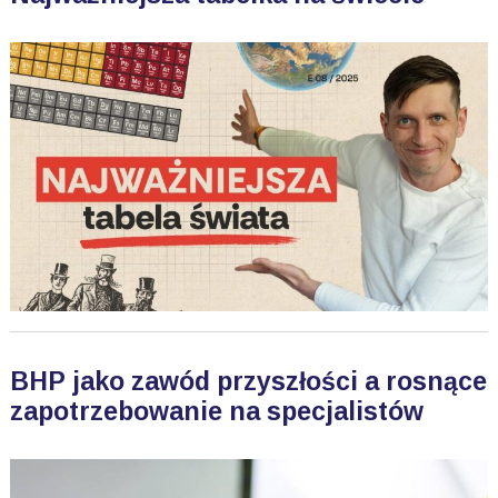
BHP jako zawód przyszłości a rosnące
zapotrzebowanie na specjalistów