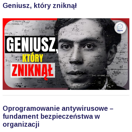
Geniusz, który zniknął
Oprogramowanie antywirusowe –
fundament bezpieczeństwa w
organizacji