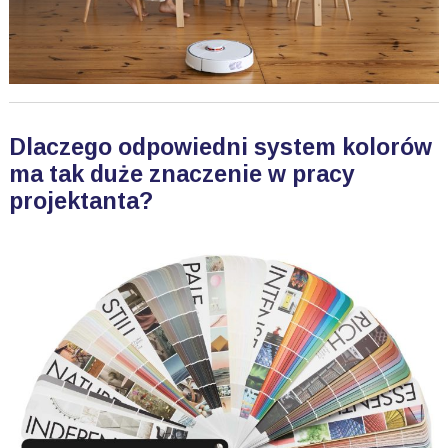
Dlaczego odpowiedni system kolorów
ma tak duże znaczenie w pracy
projektanta?