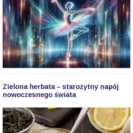
Zielona herbata – starożytny napój
nowoczesnego świata