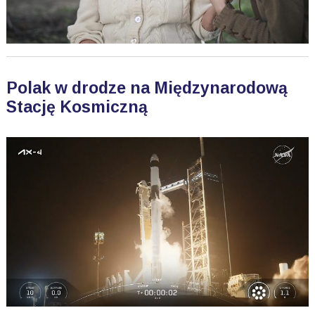
Polak w drodze na Międzynarodową
Stację Kosmiczną