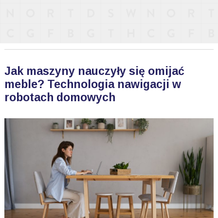
Jak maszyny nauczyły się omijać
meble? Technologia nawigacji w
robotach domowych