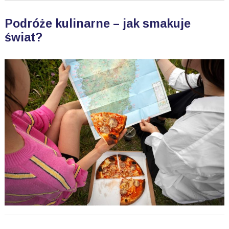
Podróże kulinarne – jak smakuje
świat?