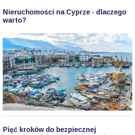
Nieruchomości na Cyprze - dlaczego
warto?
Pięć kroków do bezpiecznej