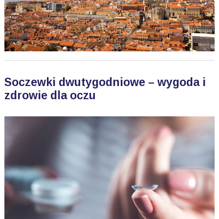
Soczewki dwutygodniowe – wygoda i
zdrowie dla oczu