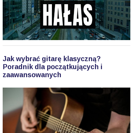
Jak wybrać gitarę klasyczną?
Poradnik dla początkujących i
zaawansowanych