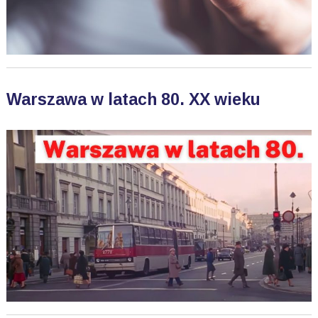
Warszawa w latach 80. XX wieku