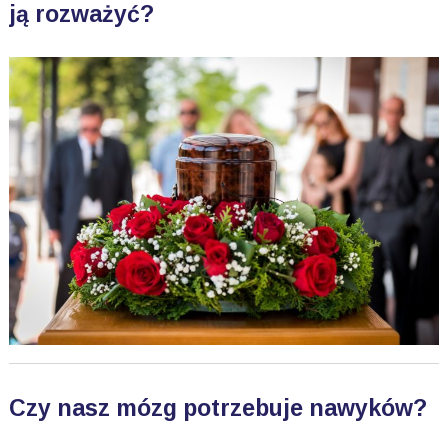
ją rozważyć?
Czy nasz mózg potrzebuje nawyków?