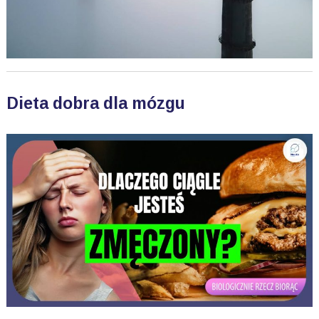
Dieta dobra dla mózgu