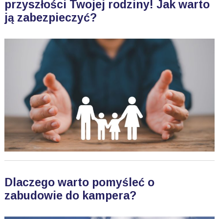
przyszłości Twojej rodziny! Jak warto
ją zabezpieczyć?
Dlaczego warto pomyśleć o
zabudowie do kampera?