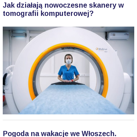
Jak działają nowoczesne skanery w
tomografii komputerowej?
Pogoda na wakacje we Włoszech.