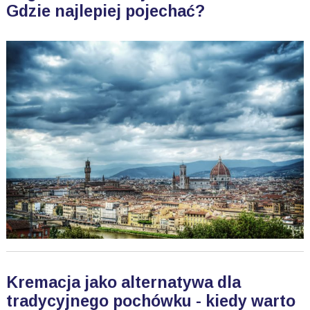
Gdzie najlepiej pojechać?
Kremacja jako alternatywa dla
tradycyjnego pochówku - kiedy warto