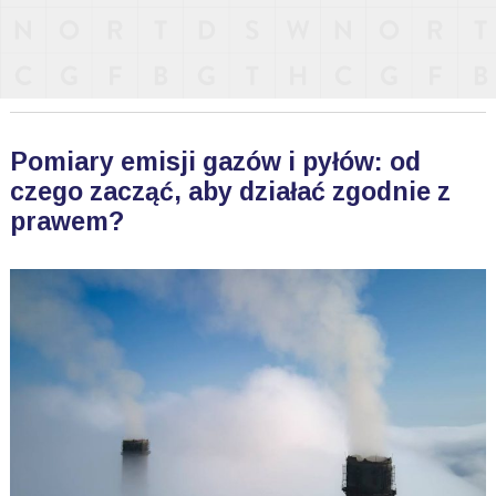
Pomiary emisji gazów i pyłów: od
czego zacząć, aby działać zgodnie z
prawem?