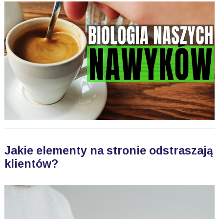
Jakie elementy na stronie odstraszają
klientów?