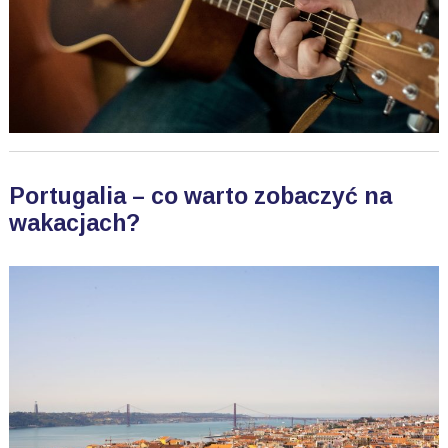
Portugalia – co warto zobaczyć na
wakacjach?