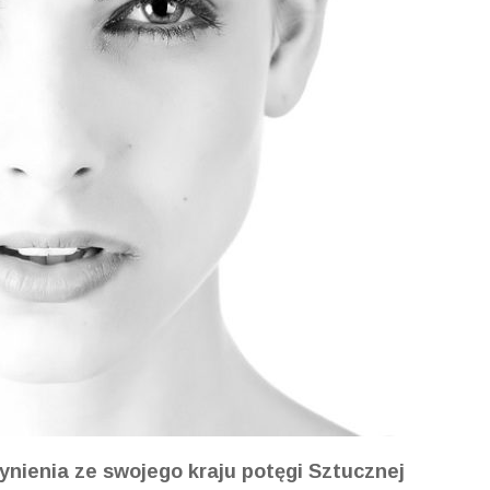
ynienia ze swojego kraju potęgi Sztucznej