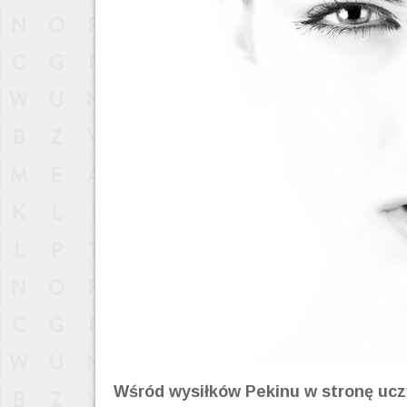
Wśród wysiłków Pekinu w stronę ucz