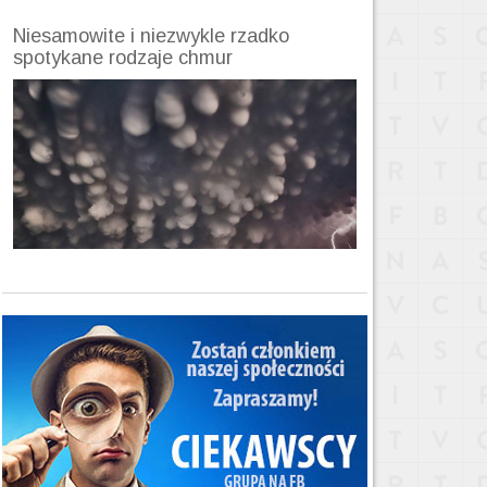
Niesamowite i niezwykle rzadko
spotykane rodzaje chmur