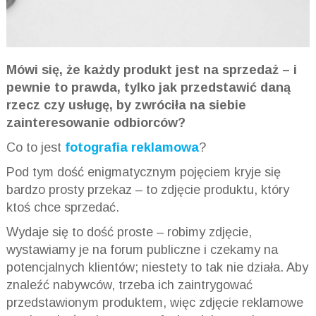
Mówi się, że każdy produkt jest na sprzedaż – i
pewnie to prawda, tylko jak przedstawić daną
rzecz czy usługę, by zwróciła na siebie
zainteresowanie odbiorców?
Co to jest
fotografia reklamowa
?
Pod tym dość enigmatycznym pojęciem kryje się
bardzo prosty przekaz – to zdjęcie produktu, który
ktoś chce sprzedać.
Wydaje się to dość proste – robimy zdjęcie,
wystawiamy je na forum publiczne i czekamy na
potencjalnych klientów; niestety to tak nie działa. Aby
znaleźć nabywców, trzeba ich zaintrygować
przedstawionym produktem, więc zdjęcie reklamowe