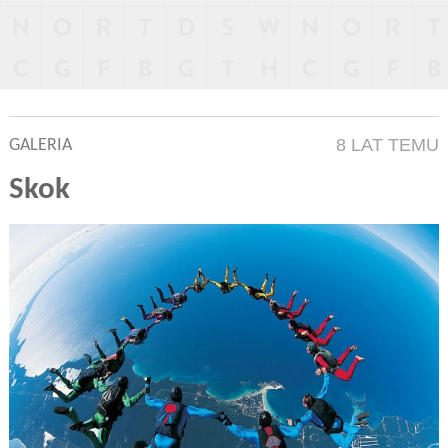
8 LAT TEMU
GALERIA
Skok