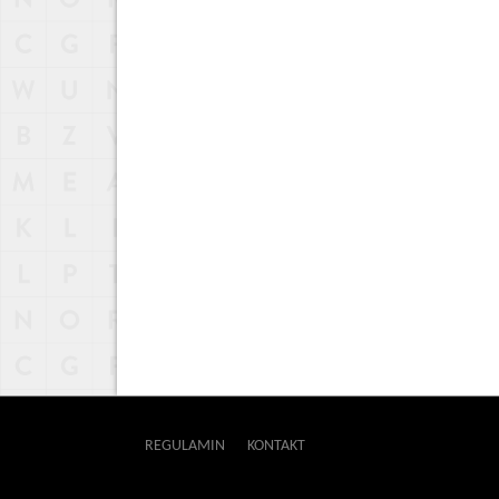
REGULAMIN
KONTAKT
OUTWAY