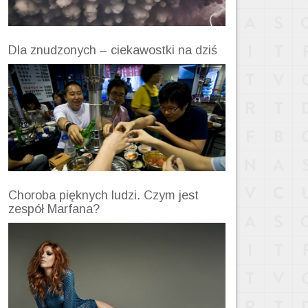
Dla znudzonych – ciekawostki na dziś
Choroba pięknych ludzi. Czym jest
zespół Marfana?