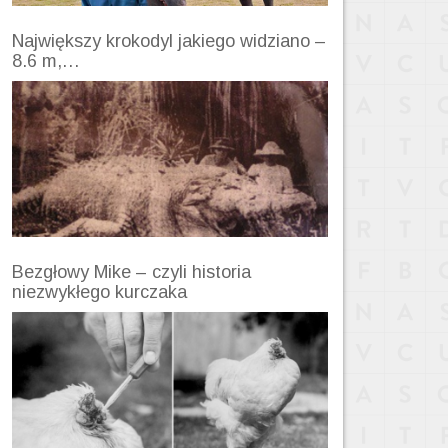
Największy krokodyl jakiego widziano –
8.6 m,…
Bezgłowy Mike – czyli historia
niezwykłego kurczaka