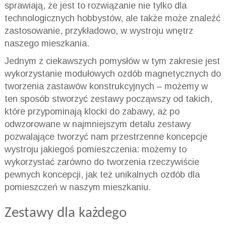
sprawiają, że jest to rozwiązanie nie tylko dla
technologicznych hobbystów, ale także może znaleźć
zastosowanie, przykładowo, w wystroju wnętrz
naszego mieszkania.
Jednym z ciekawszych pomysłów w tym zakresie jest
wykorzystanie modułowych ozdób magnetycznych do
tworzenia zastawów konstrukcyjnych – możemy w
ten sposób stworzyć zestawy począwszy od takich,
które przypominają klocki do zabawy, aż po
odwzorowane w najmniejszym detalu zestawy
pozwalające tworzyć nam przestrzenne koncepcje
wystroju jakiegoś pomieszczenia: możemy to
wykorzystać zarówno do tworzenia rzeczywiście
pewnych koncepcji, jak też unikalnych ozdób dla
pomieszczeń w naszym mieszkaniu.
Zestawy dla każdego