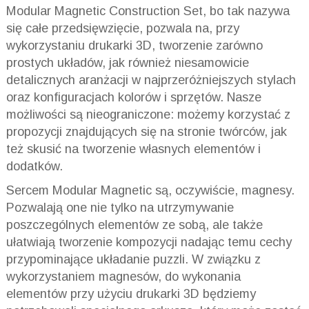
Modular Magnetic Construction Set, bo tak nazywa
się całe przedsięwzięcie, pozwala na, przy
wykorzystaniu drukarki 3D, tworzenie zarówno
prostych układów, jak również niesamowicie
detalicznych aranżacji w najprzeróżniejszych stylach
oraz konfiguracjach kolorów i sprzętów. Nasze
możliwości są nieograniczone: możemy korzystać z
propozycji znajdujących się na stronie twórców, jak
też skusić na tworzenie własnych elementów i
dodatków.
Sercem Modular Magnetic są, oczywiście, magnesy.
Pozwalają one nie tylko na utrzymywanie
poszczególnych elementów ze sobą, ale także
ułatwiają tworzenie kompozycji nadając temu cechy
przypominające układanie puzzli. W związku z
wykorzystaniem magnesów, do wykonania
elementów przy użyciu drukarki 3D będziemy