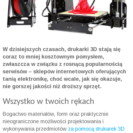
W dzisiejszych czasach, drukarki 3D stają się
coraz to mniej kosztownym pomysłem,
zwłaszcza w związku z rosnącą popularnością
serwisów – sklepów internetowych oferujących
tanią elektronikę, choć wcale, jak się okazuje,
nie gorszej jakości niż droższy sprzęt.
Wszystko w twoich rękach
Bogactwo materiałów, form oraz praktycznie
nieograniczone możliwości projektowania i
wykonywania przedmiotów
za pomocą drukarek 3D