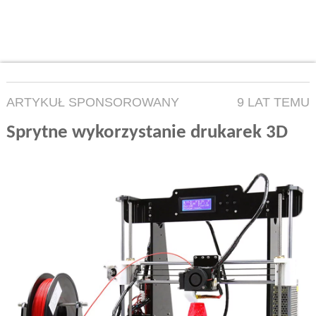
ARTYKUŁ SPONSOROWANY
9 LAT TEMU
Sprytne wykorzystanie drukarek 3D