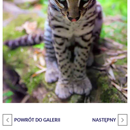
POWRÓT DO GALERII
NASTĘPNY