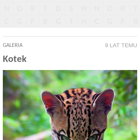
9 LAT TEMU
GALERIA
Kotek