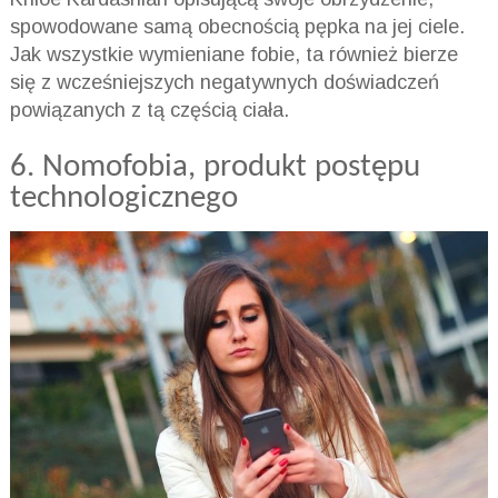
spowodowane samą obecnością pępka na jej ciele.
Jak wszystkie wymieniane fobie, ta również bierze
się z wcześniejszych negatywnych doświadczeń
powiązanych z tą częścią ciała.
6.
Nomofobia
, produkt postępu
technologicznego