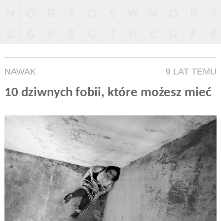
NAWAK
9 LAT TEMU
10 dziwnych fobii, które możesz mieć