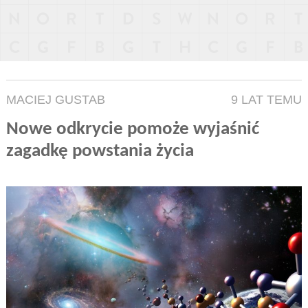
MACIEJ GUSTAB
9 LAT TEMU
Nowe odkrycie pomoże wyjaśnić
zagadkę powstania życia