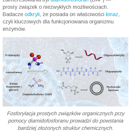
prosty związek o niezwykłych możliwościach.
Badacze
odkryli
, że posiada on właściwości
kinaz
,
czyli kluczowych dla funkcjonowania organizmu
enzymów.
Fosforylacja prostych związków organicznych przy
pomocy diamidofosforanu prowadzi do powstania
bardziej złożonych struktur chemicznych.