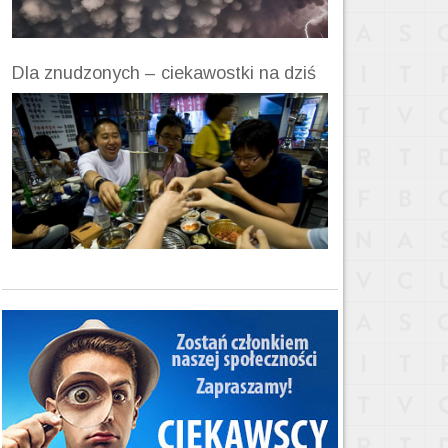
Dla znudzonych – ciekawostki na dziś