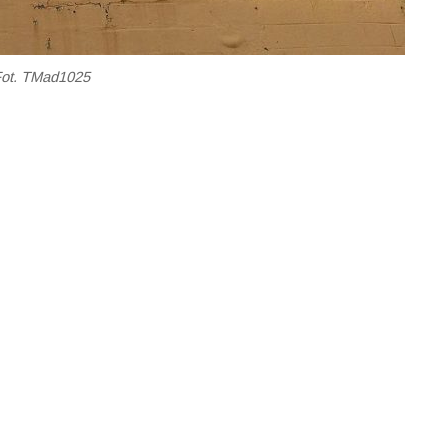
ot. TMad1025