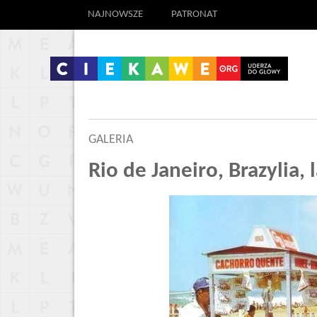
NAJNOWSZE
PATRONAT
GALERIA
Rio de Janeiro, Brazylia, 