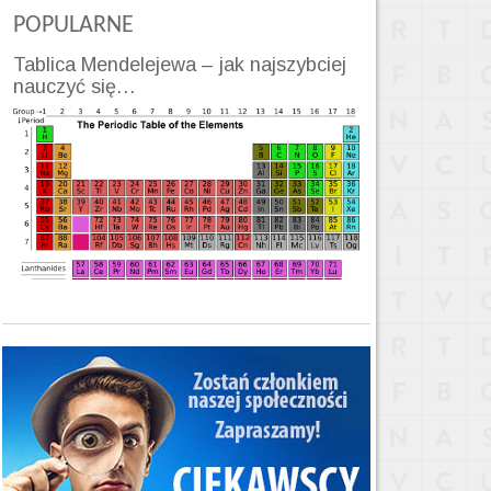
POPULARNE
Tablica Mendelejewa – jak najszybciej
nauczyć się…