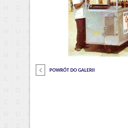
POWRÓT DO GALERII