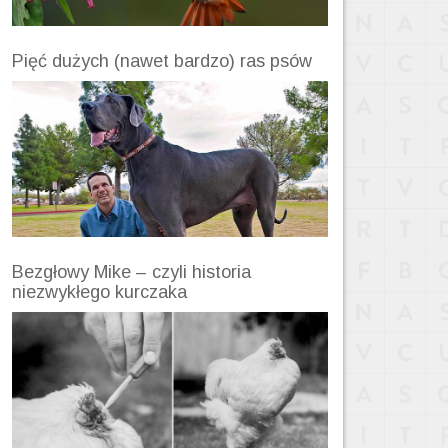
Pięć dużych (nawet bardzo) ras psów
Bezgłowy Mike – czyli historia
niezwykłego kurczaka