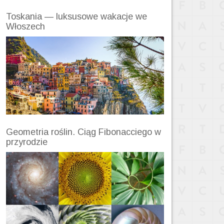
Toskania — luksusowe wakacje we
Włoszech
Geometria roślin. Ciąg Fibonacciego w
przyrodzie