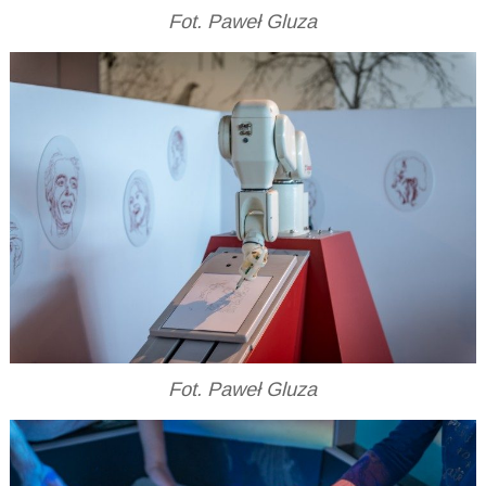
Fot. Paweł Gluza
Fot. Paweł Gluza