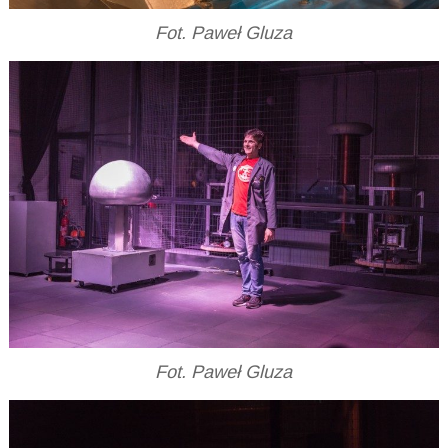
Fot. Paweł Gluza
Fot. Paweł Gluza