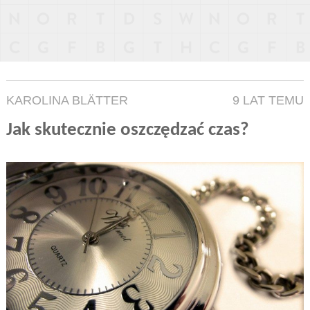
KAROLINA BLÄTTER
9 LAT TEMU
Jak skutecznie oszczędzać czas?