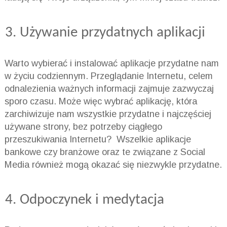
Używanie przydatnych aplikacji
Warto wybierać i instalować aplikacje przydatne nam
w życiu codziennym. Przeglądanie Internetu, celem
odnalezienia ważnych informacji zajmuje zazwyczaj
sporo czasu. Może więc wybrać aplikację, która
zarchiwizuje nam wszystkie przydatne i najczęściej
używane strony, bez potrzeby ciągłego
przeszukiwania Internetu? Wszelkie aplikacje
bankowe czy branżowe oraz te związane z Social
Media również mogą okazać się niezwykle przydatne.
Odpoczynek i medytacja