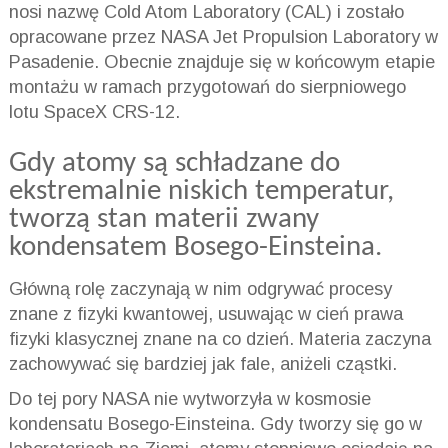
nosi nazwę Cold Atom Laboratory (CAL) i zostało
opracowane przez NASA Jet Propulsion Laboratory w
Pasadenie. Obecnie znajduje się w końcowym etapie
montażu w ramach przygotowań do sierpniowego
lotu SpaceX CRS-12.
Gdy atomy są schładzane do
ekstremalnie niskich temperatur,
tworzą stan materii zwany
kondensatem Bosego-Einsteina.
Główną rolę zaczynają w nim odgrywać procesy
znane z fizyki kwantowej, usuwając w cień prawa
fizyki klasycznej znane na co dzień. Materia zaczyna
zachowywać się bardziej jak fale, aniżeli cząstki.
Do tej pory NASA nie wytworzyła w kosmosie
kondensatu Bosego-Einsteina. Gdy tworzy się go w