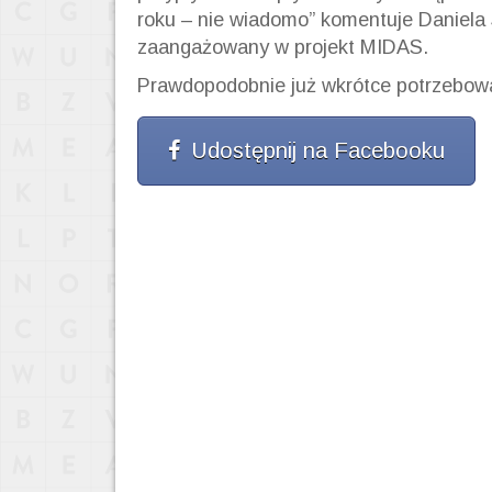
roku – nie wiadomo” komentuje Daniela
zaangażowany w projekt MIDAS.
Prawdopodobnie już wkrótce potrzebowa
Udostępnij na Facebooku