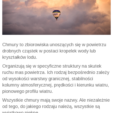
Chmury to zbiorowiska unoszących się w powietrzu
drobnych cząstek w postaci kropelek wody lub
kryształków lodu.
Organizują się w specyficzne struktury na skutek
ruchu mas powietrza. Ich rodzaj bezpośrednio zależy
od wysokości warstwy granicznej, stabilności
kolumny atmosferycznej, prędkości i kierunku wiatru,
pionowego profilu wiatru.
Wszystkie chmury mają swoje nazwy. Ale niezależnie
od tego, do jakiego rodzaju należą, wszystkie są
wyjątkowo piękne.