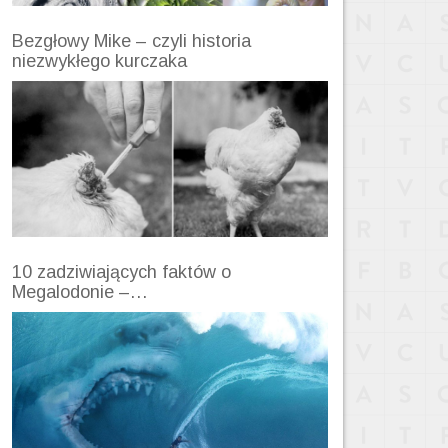
Bezgłowy Mike – czyli historia
niezwykłego kurczaka
10 zadziwiających faktów o
Megalodonie –…