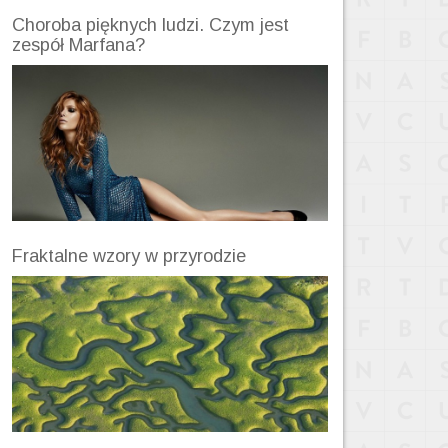
Choroba pięknych ludzi. Czym jest
zespół Marfana?
Fraktalne wzory w przyrodzie