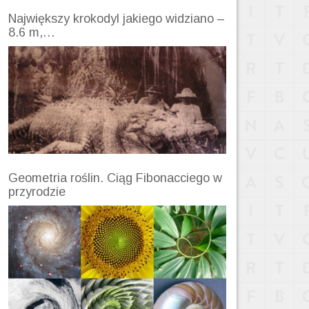
Największy krokodyl jakiego widziano –
8.6 m,…
Geometria roślin. Ciąg Fibonacciego w
przyrodzie