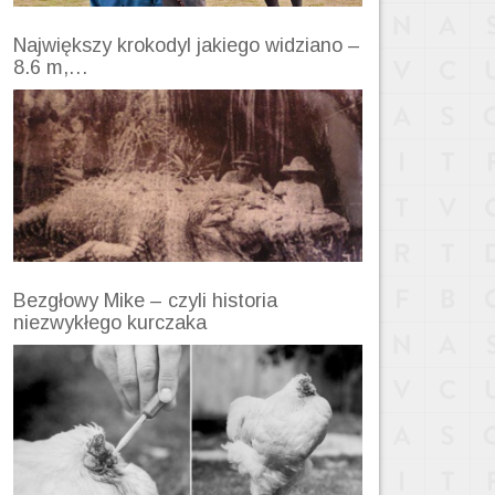
Największy krokodyl jakiego widziano –
8.6 m,…
Bezgłowy Mike – czyli historia
niezwykłego kurczaka