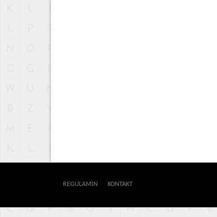
REGULAMIN
KONTAKT
OUTWAY