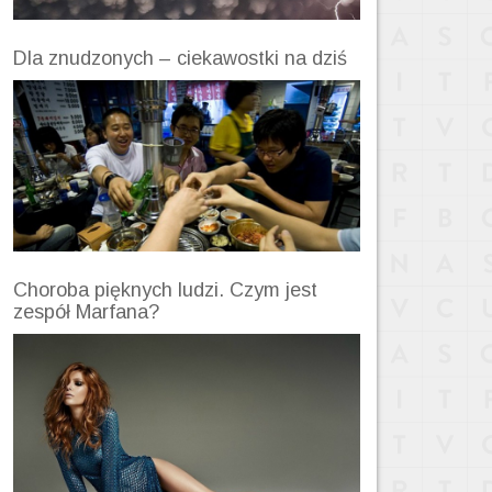
Dla znudzonych – ciekawostki na dziś
Choroba pięknych ludzi. Czym jest
zespół Marfana?