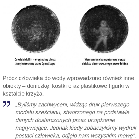
Prócz człowieka do wody wprowadzono również inne
obiekty – doniczkę, kostki oraz plastikowe figurki w
kształcie krzyża.
„Byliśmy zachwyceni, widząc druk pierwszego
modelu sześcianu, stworzonego na podstawie
danych dostarczonych przez urządzenie
nagrywające. Jednak kiedy zobaczyliśmy wydruk
postaci człowieka, odjęło nam wszystkim mowę”,