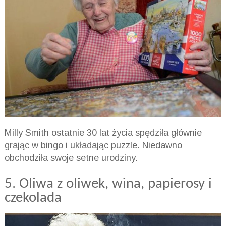
Milly Smith ostatnie 30 lat życia spędziła głównie
grając w bingo i układając puzzle. Niedawno
obchodziła swoje setne urodziny.
5. Oliwa z oliwek, wina, papierosy i
czekolada