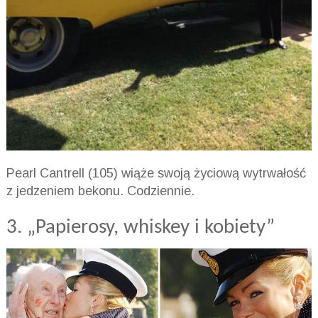
Pearl Cantrell (105) wiąże swoją życiową wytrwałość
z jedzeniem bekonu. Codziennie.
3. „Papierosy, whiskey i kobiety”