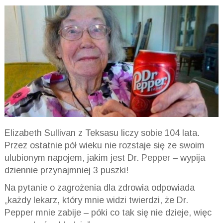
Elizabeth Sullivan z Teksasu liczy sobie 104 lata.
Przez ostatnie pół wieku nie rozstaje się ze swoim
ulubionym napojem, jakim jest Dr. Pepper – wypija
dziennie przynajmniej 3 puszki!
Na pytanie o zagrożenia dla zdrowia odpowiada
„każdy lekarz, który mnie widzi twierdzi, że Dr.
Pepper mnie zabije – póki co tak się nie dzieje, więc