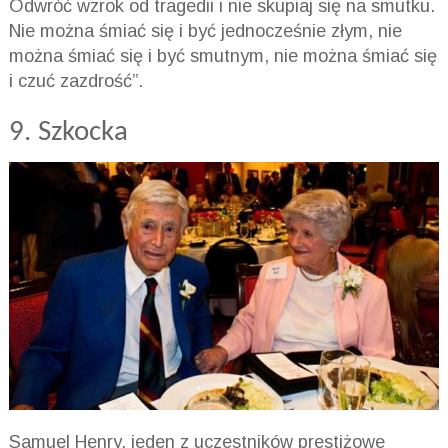
Odwróć wzrok od tragedii i nie skupiaj się na smutku.
Nie można śmiać się i być jednocześnie złym, nie
można śmiać się i być smutnym, nie można śmiać się
i czuć zazdrość”.
9. Szkocka
Samuel Henry, jeden z uczestników prestiżowe