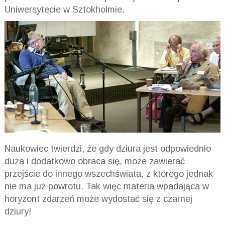
Uniwersytecie w Sztokholmie.
Naukowiec twierdzi, że gdy dziura jest odpowiednio
duża i dodatkowo obraca się, może zawierać
przejście do innego wszechświata, z którego jednak
nie ma już powrotu. Tak więc materia wpadająca w
horyzont zdarzeń może wydostać się z czarnej
dziury!