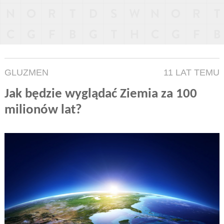
GLUZMEN
11 LAT TEMU
Jak będzie wyglądać Ziemia za 100
milionów lat?