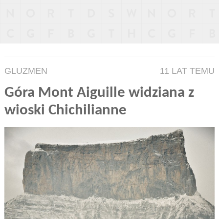
GLUZMEN
11 LAT TEMU
Góra Mont Aiguille widziana z
wioski Chichilianne