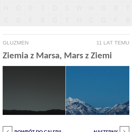
GLUZMEN
11 LAT TEMU
Ziemia z Marsa, Mars z Ziemi